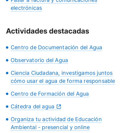
electrónicas
Actividades destacadas
Centro de Documentación del Agua
Observatorio del Agua
Ciencia Ciudadana, investigamos juntos
cómo usar el agua de forma responsable
Centro de Formación del Agua
Cátedra del agua
Organiza tu actividad de Educación
Ambiental - presencial y online