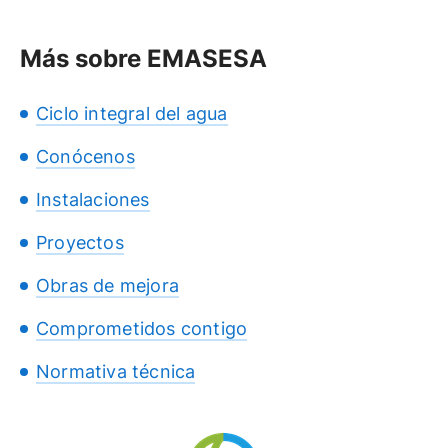
Más sobre EMASESA
Ciclo integral del agua
Conócenos
Instalaciones
Proyectos
Obras de mejora
Comprometidos contigo
Normativa técnica