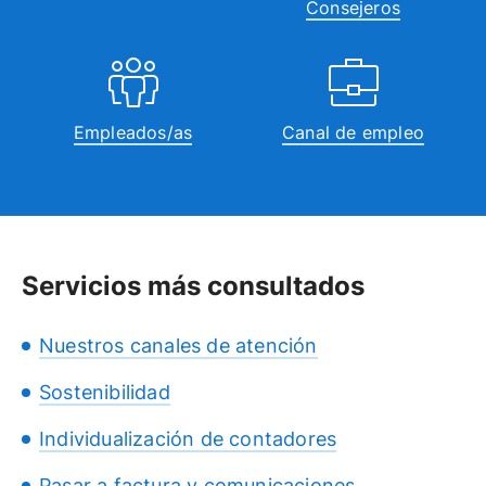
Consejeros
Empleados/as
Canal de empleo
Servicios más consultados
Nuestros canales de atención
Sostenibilidad
Individualización de contadores
Pasar a factura y comunicaciones