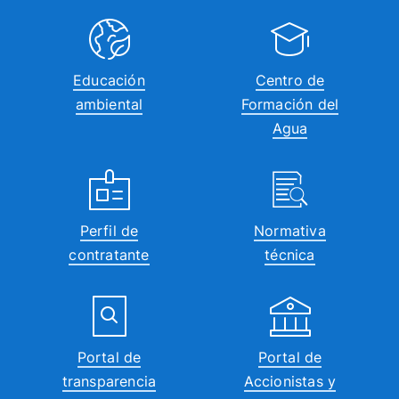
Educación
Centro de
ambiental
Formación del
Agua
Perfil de
Normativa
contratante
técnica
Portal de
Portal de
transparencia
Accionistas y