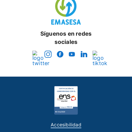
Síguenos en redes
sociales
Accesibilidad