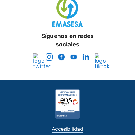
Síguenos en redes
sociales
Accesibilidad