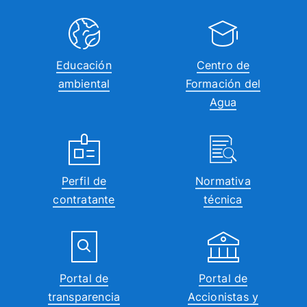
Educación
Centro de
ambiental
Formación del
Agua
Perfil de
Normativa
contratante
técnica
Portal de
Portal de
transparencia
Accionistas y