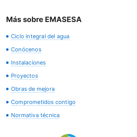
Más sobre EMASESA
Ciclo integral del agua
Conócenos
Instalaciones
Proyectos
Obras de mejora
Comprometidos contigo
Normativa técnica