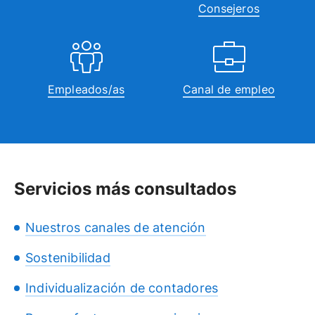
Consejeros
Empleados/as
Canal de empleo
Servicios más consultados
Nuestros canales de atención
Sostenibilidad
Individualización de contadores