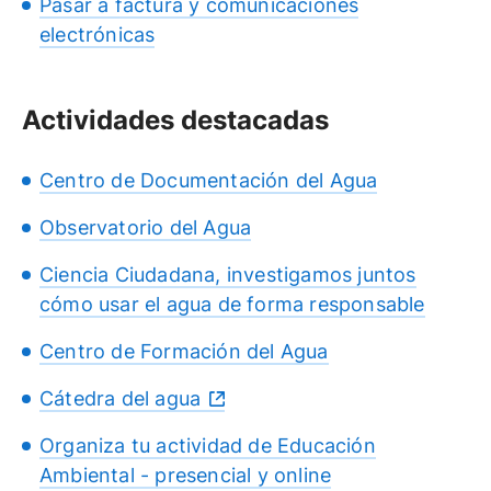
Pasar a factura y comunicaciones
electrónicas
Actividades destacadas
Centro de Documentación del Agua
Observatorio del Agua
Ciencia Ciudadana, investigamos juntos
cómo usar el agua de forma responsable
Centro de Formación del Agua
Cátedra del agua
Organiza tu actividad de Educación
Ambiental - presencial y online