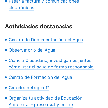
Pasar a factura y comunicaciones
electrónicas
Actividades destacadas
Centro de Documentación del Agua
Observatorio del Agua
Ciencia Ciudadana, investigamos juntos
cómo usar el agua de forma responsable
Centro de Formación del Agua
Cátedra del agua
Organiza tu actividad de Educación
Ambiental - presencial y online