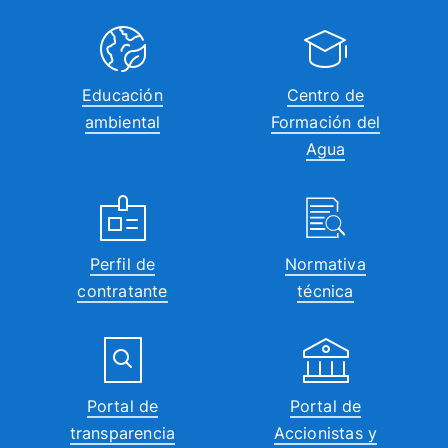
Educación
Centro de
ambiental
Formación del
Agua
Perfil de
Normativa
contratante
técnica
Portal de
Portal de
transparencia
Accionistas y