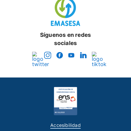
Síguenos en redes
sociales
Accesibilidad