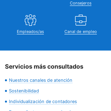
Consejeros
Empleados/as
Canal de empleo
Servicios más consultados
Nuestros canales de atención
Sostenibilidad
Individualización de contadores