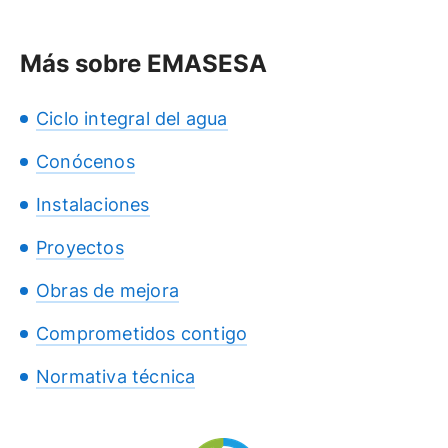
Más sobre EMASESA
Ciclo integral del agua
Conócenos
Instalaciones
Proyectos
Obras de mejora
Comprometidos contigo
Normativa técnica