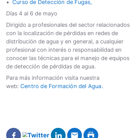
Curso de Detección de Fugas,
Días 4 al 6 de mayo
Dirigido a profesionales del sector relacionados
con la localización de pérdidas en redes de
distribución de agua y en general, a cualquier
profesional con interés o responsabilidad en
conocer las técnicas para el manejo de equipos
de detección de pérdidas de agua.
Para más información visita nuestra
web:
Centro de Formación del Agua.