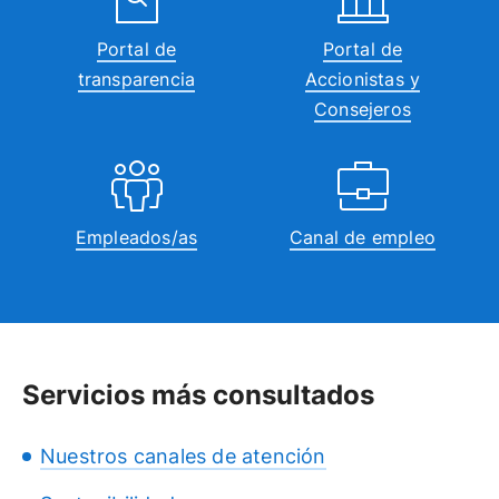
Portal de
Portal de
transparencia
Accionistas y
Consejeros
Empleados/as
Canal de empleo
Servicios más consultados
Nuestros canales de atención