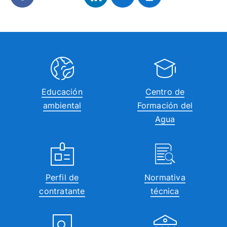
Educación
Centro de
ambiental
Formación del
Agua
Perfil de
Normativa
contratante
técnica