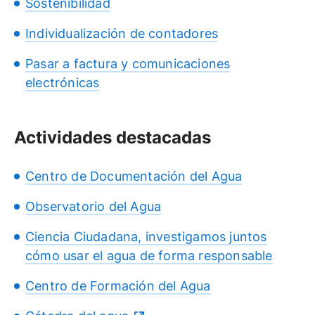
Sostenibilidad
Individualización de contadores
Pasar a factura y comunicaciones
electrónicas
Actividades destacadas
Centro de Documentación del Agua
Observatorio del Agua
Ciencia Ciudadana, investigamos juntos
cómo usar el agua de forma responsable
Centro de Formación del Agua