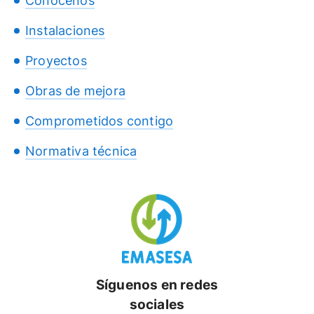
Conócenos
Instalaciones
Proyectos
Obras de mejora
Comprometidos contigo
Normativa técnica
Síguenos en redes
sociales