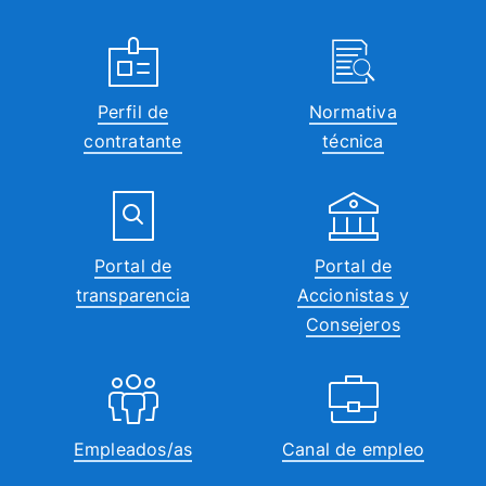
Perfil de
Normativa
contratante
técnica
Portal de
Portal de
transparencia
Accionistas y
Consejeros
Empleados/as
Canal de empleo