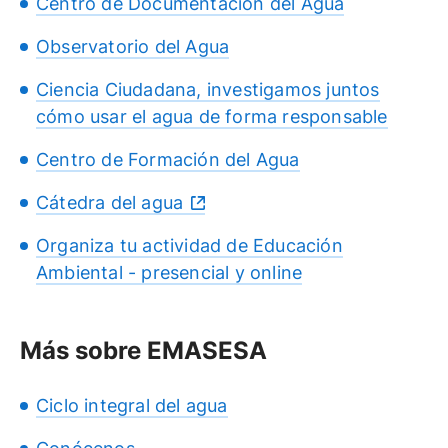
Centro de Documentación del Agua
Observatorio del Agua
Ciencia Ciudadana, investigamos juntos
cómo usar el agua de forma responsable
Centro de Formación del Agua
Cátedra del agua
Organiza tu actividad de Educación
Ambiental - presencial y online
Más sobre EMASESA
Ciclo integral del agua