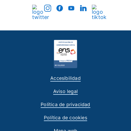
Accesibilidad
Aviso legal
Política de privacidad
Política de cookies
Mapa web