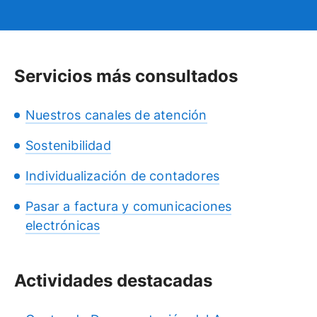
Servicios más consultados
Nuestros canales de atención
Sostenibilidad
Individualización de contadores
Pasar a factura y comunicaciones
electrónicas
Actividades destacadas