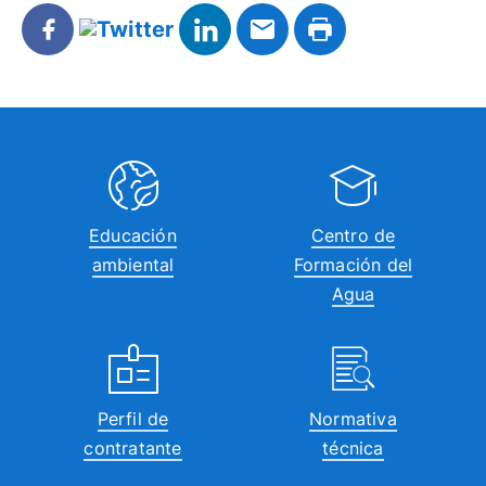
Educación
Centro de
ambiental
Formación del
Agua
Perfil de
Normativa
contratante
técnica