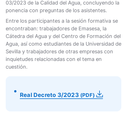
03/2023 de la Calidad del Agua, concluyendo la
ponencia con preguntas de los asistentes.
Entre los participantes a la sesión formativa se
encontraban: trabajadores de Emasesa, la
Cátedra del Agua y del Centro de Formación del
Agua, así como estudiantes de la Universidad de
Sevilla y trabajadores de otras empresas con
inquietudes relacionadas con el tema en
cuestión.
Real Decreto 3/2023
(PDF)