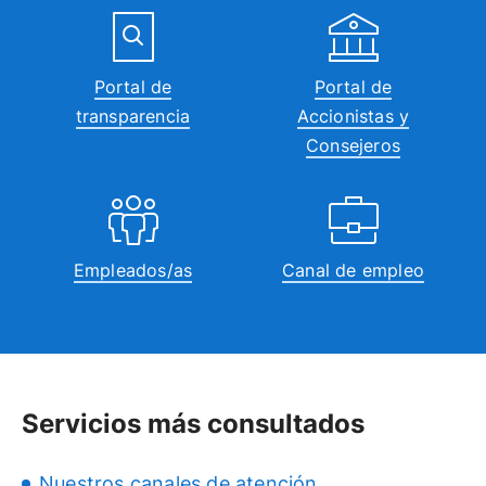
Portal de
Portal de
transparencia
Accionistas y
Consejeros
Empleados/as
Canal de empleo
Servicios más consultados
Nuestros canales de atención