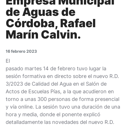
Empresa Municipal
de Aguas de
Córdoba, Rafael
Marín Calvin.
16 febrero 2023
El
pasado martes 14 de febrero tuvo lugar la
sesión formativa en directo sobre el nuevo R.D.
3/2023 de Calidad del Agua en el Salón de
Actos de Escuelas Pías, a la que acudieron en
torno a unas 300 personas de forma presencial
y vía online. La sesión tuvo una duración de una
hora y media, donde el ponente explicó
detalladamente las novedades del nuevo R.D.