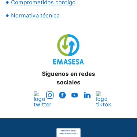
Comprometidos contigo
Normativa técnica
Síguenos en redes
sociales