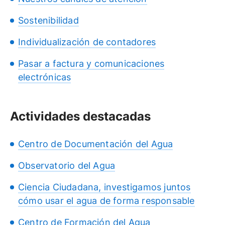
Sostenibilidad
Individualización de contadores
Pasar a factura y comunicaciones
electrónicas
Actividades destacadas
Centro de Documentación del Agua
Observatorio del Agua
Ciencia Ciudadana, investigamos juntos
cómo usar el agua de forma responsable
Centro de Formación del Agua