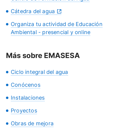
Cátedra del agua
Organiza tu actividad de Educación
Ambiental - presencial y online
Más sobre EMASESA
Ciclo integral del agua
Conócenos
Instalaciones
Proyectos
Obras de mejora