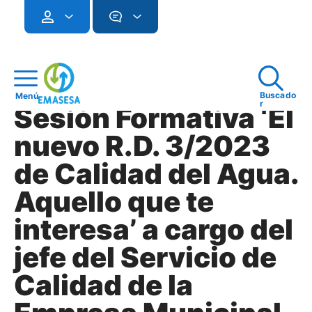
Buscado
Menú
r
Sesión Formativa ‘El
nuevo R.D. 3/2023
de Calidad del Agua.
Aquello que te
interesa’ a cargo del
jefe del Servicio de
Calidad de la