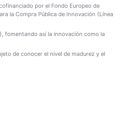
 cofinanciado por el Fondo Europeo de
ara la Compra Pública de Innovación (Línea
), fomentando así la innovación como la
jeto de conocer el nivel de madurez y el