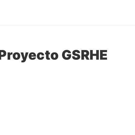
s Proyecto GSRHE