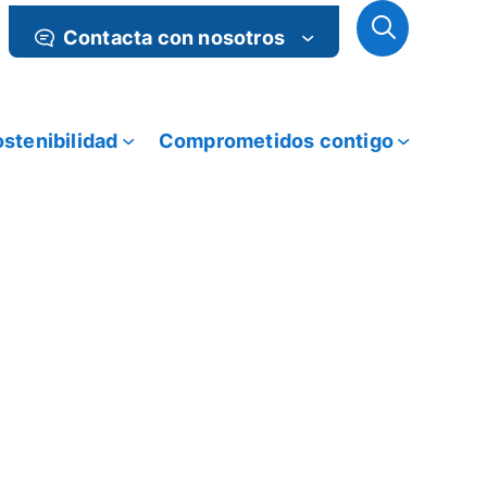
Contacta con nosotros
stenibilidad
Comprometidos contigo