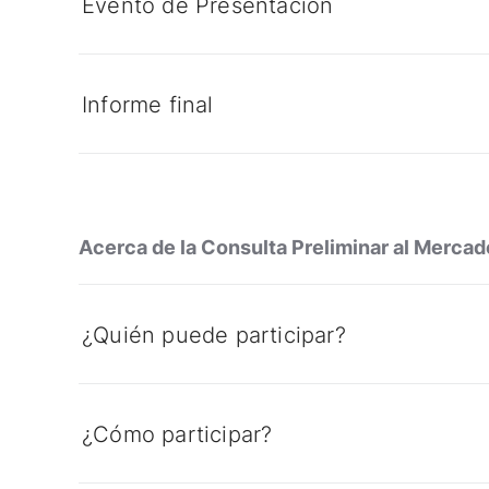
Evento de Presentación
Informe final
Acerca de la Consulta Preliminar al Mercad
¿Quién puede participar?
¿Cómo participar?