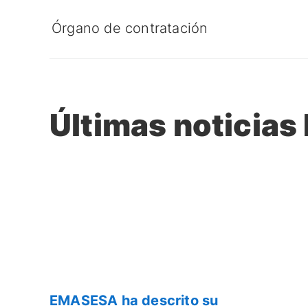
Órgano de contratación
Últimas noticia
EMASESA ha descrito su