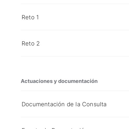
Reto 1
Reto 2
Actuaciones y documentación
Documentación de la Consulta