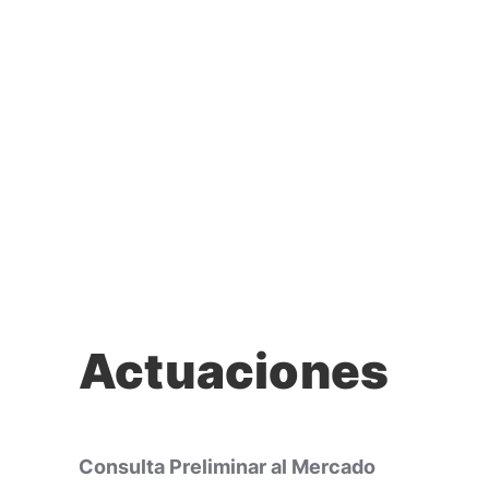
Actuaciones
Consulta Preliminar al Mercado