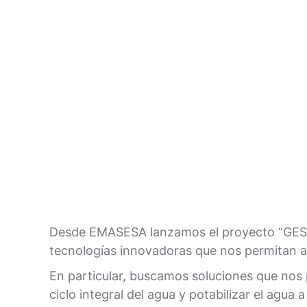
Desde EMASESA lanzamos el proyecto “GE
tecnologías innovadoras que nos permitan av
En particular, buscamos soluciones que nos p
ciclo integral del agua y potabilizar el agua