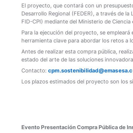
El proyecto, que contará con un presupuest
Desarrollo Regional (FEDER), a través de l
FID-CPI) mediante del Ministerio de Ciencia
Para la ejecución del proyecto, se empleará
herramienta clave para abordar los retos a
Antes de realizar esta compra pública, reali
estado del arte de las soluciones innovador
Contacto:
cpm.sostenibilidad@emasesa.
Los plazos estimados del proyecto son los s
Evento Presentación Compra Pública de I