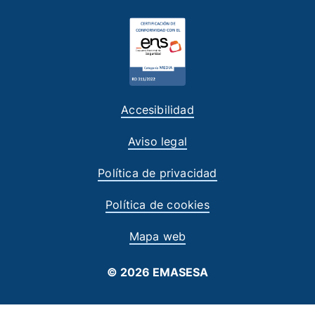
Accesibilidad
Aviso legal
Política de privacidad
Política de cookies
Mapa web
© 2026 EMASESA