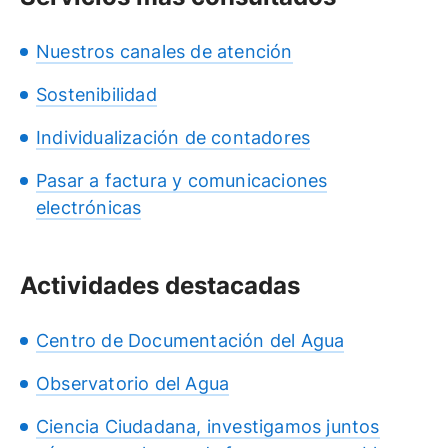
Nuestros canales de atención
Sostenibilidad
Individualización de contadores
Pasar a factura y comunicaciones
electrónicas
Actividades destacadas
Centro de Documentación del Agua
Observatorio del Agua
Ciencia Ciudadana, investigamos juntos