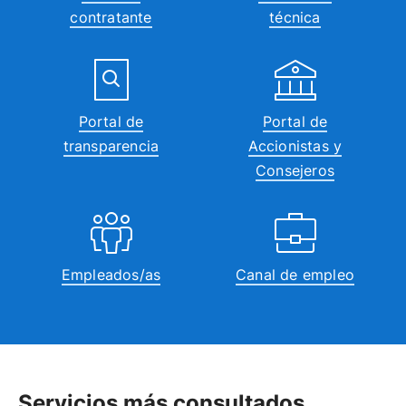
contratante
técnica
Portal de
Portal de
transparencia
Accionistas y
Consejeros
Empleados/as
Canal de empleo
Servicios más consultados