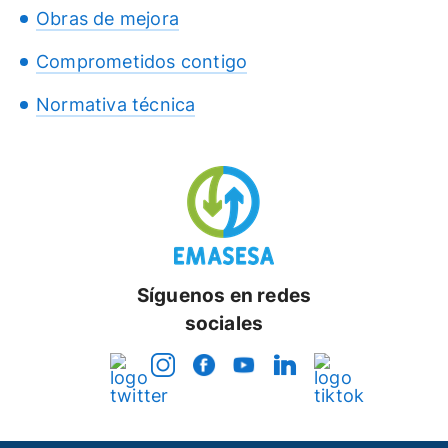
Obras de mejora
Comprometidos contigo
Normativa técnica
Síguenos en redes
sociales