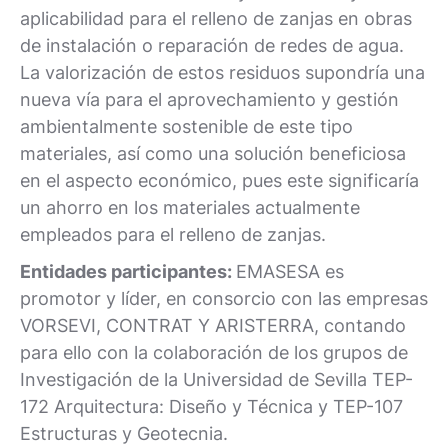
aplicabilidad para el relleno de zanjas en obras
de instalación o reparación de redes de agua.
La valorización de estos residuos supondría una
nueva vía para el aprovechamiento y gestión
ambientalmente sostenible de este tipo
materiales, así como una solución beneficiosa
en el aspecto económico, pues este significaría
un ahorro en los materiales actualmente
empleados para el relleno de zanjas.
Entidades participantes:
EMASESA es
promotor y líder, en consorcio con las empresas
VORSEVI, CONTRAT Y ARISTERRA, contando
para ello con la colaboración de los grupos de
Investigación de la Universidad de Sevilla TEP-
172 Arquitectura: Diseño y Técnica y TEP-107
Estructuras y Geotecnia.