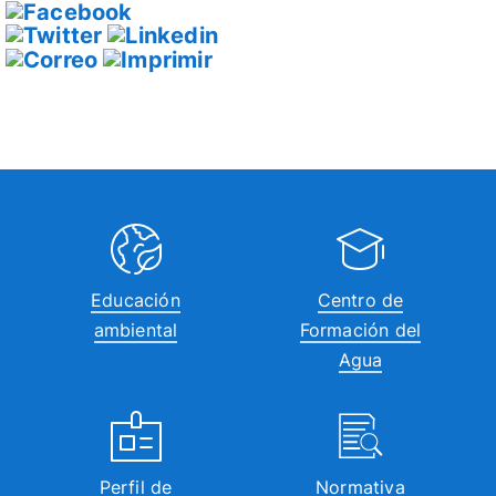
Educación
Centro de
ambiental
Formación del
Agua
Perfil de
Normativa