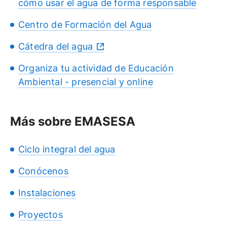
cómo usar el agua de forma responsable
Centro de Formación del Agua
Cátedra del agua
Organiza tu actividad de Educación
Ambiental - presencial y online
Más sobre EMASESA
Ciclo integral del agua
Conócenos
Instalaciones
Proyectos