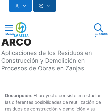
Buscado
Menú
r
ARCO
Aplicaciones de los Residuos en
Construcción y Demolición en
Procesos de Obras en Zanjas
Descripción:
El proyecto consiste en estudiar
las diferentes posibilidades de reutilización de
residuos de construcción y demolición y su