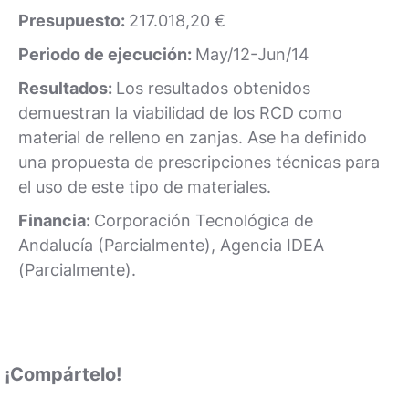
Presupuesto:
217.018,20 €
Periodo de ejecución:
May/12-Jun/14
Resultados:
Los resultados obtenidos
demuestran la viabilidad de los RCD como
material de relleno en zanjas. Ase ha definido
una propuesta de prescripciones técnicas para
el uso de este tipo de materiales.
Financia:
Corporación Tecnológica de
Andalucía (Parcialmente), Agencia IDEA
(Parcialmente).
¡Compártelo!