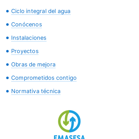
Ciclo integral del agua
Conócenos
Instalaciones
Proyectos
Obras de mejora
Comprometidos contigo
Normativa técnica