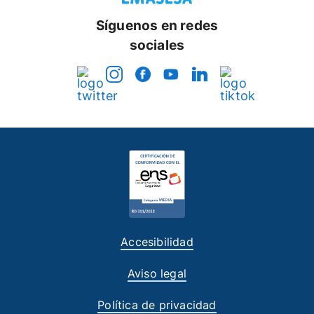
Síguenos en redes
sociales
Accesibilidad
Aviso legal
Política de privacidad