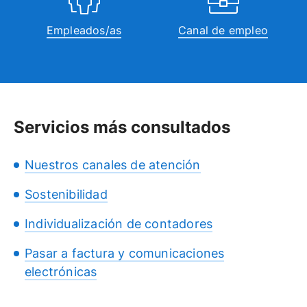
Empleados/as
Canal de empleo
Servicios más consultados
Nuestros canales de atención
Sostenibilidad
Individualización de contadores
Pasar a factura y comunicaciones
electrónicas