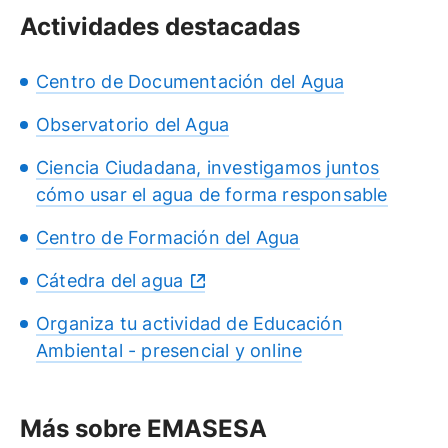
Actividades destacadas
Centro de Documentación del Agua
Observatorio del Agua
Ciencia Ciudadana, investigamos juntos
cómo usar el agua de forma responsable
Centro de Formación del Agua
Cátedra del agua
Organiza tu actividad de Educación
Ambiental - presencial y online
Más sobre EMASESA