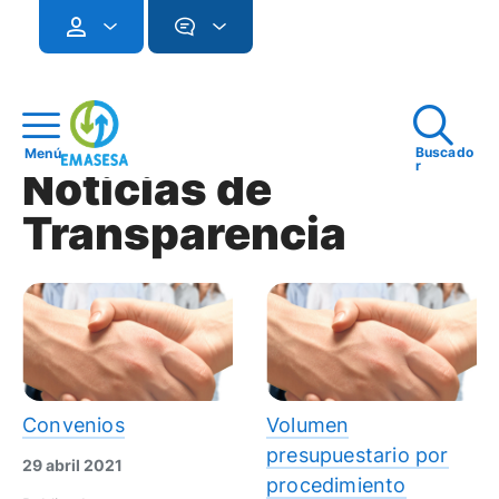
Buscado
Menú
r
Noticias de
Transparencia
Convenios
Volumen
presupuestario por
29 abril 2021
procedimiento