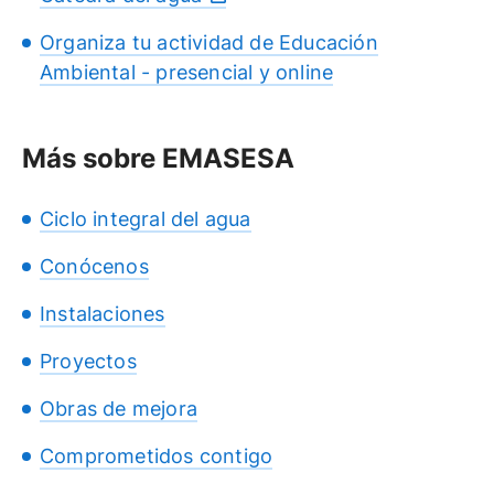
Organiza tu actividad de Educación
Ambiental - presencial y online
Más sobre EMASESA
Ciclo integral del agua
Conócenos
Instalaciones
Proyectos
Obras de mejora
Comprometidos contigo