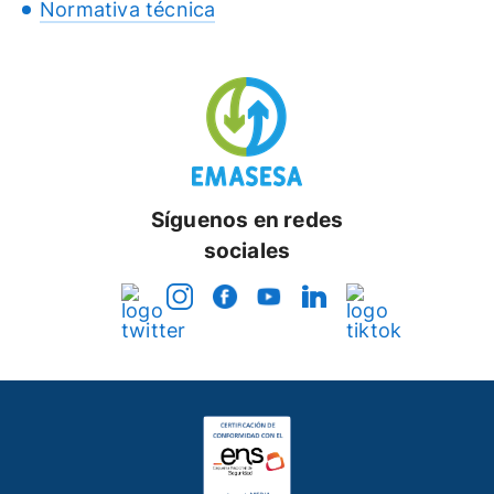
Normativa técnica
Síguenos en redes
sociales