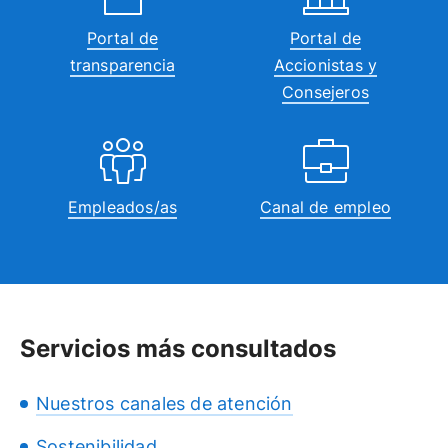
Portal de
Portal de
transparencia
Accionistas y
Consejeros
Empleados/as
Canal de empleo
Servicios más consultados
Nuestros canales de atención
Sostenibilidad