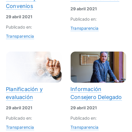
Convenios
29 abril 2021
29 abril 2021
Publicado en:
Publicado en:
Transparencia
Transparencia
Planificación y
Información
evaluación
Consejero Delegado
29 abril 2021
29 abril 2021
Publicado en:
Publicado en:
Transparencia
Transparencia