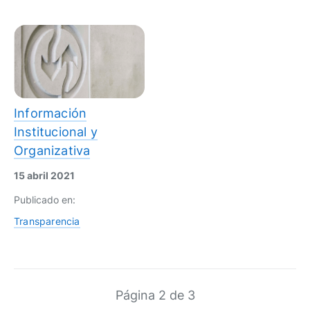
Información
Institucional y
Organizativa
15 abril 2021
Publicado en:
Transparencia
Página 2 de 3