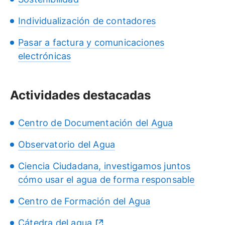
Individualización de contadores
Pasar a factura y comunicaciones
electrónicas
Actividades destacadas
Centro de Documentación del Agua
Observatorio del Agua
Ciencia Ciudadana, investigamos juntos
cómo usar el agua de forma responsable
Centro de Formación del Agua
Cátedra del agua