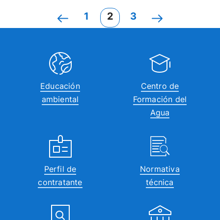
1
2
3
Educación
Centro de
ambiental
Formación del
Agua
Perfil de
Normativa
contratante
técnica