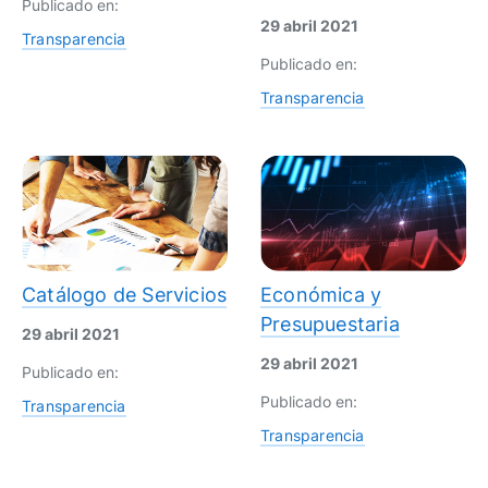
Publicado en:
29 abril 2021
Transparencia
Publicado en:
Transparencia
Catálogo de Servicios
Económica y
Presupuestaria
29 abril 2021
29 abril 2021
Publicado en:
Publicado en:
Transparencia
Transparencia