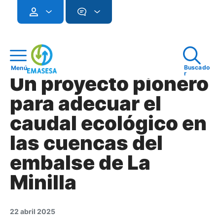
Buscado
Menú
r
Un proyecto pionero
para adecuar el
caudal ecológico en
las cuencas del
embalse de La
Minilla
22 abril 2025