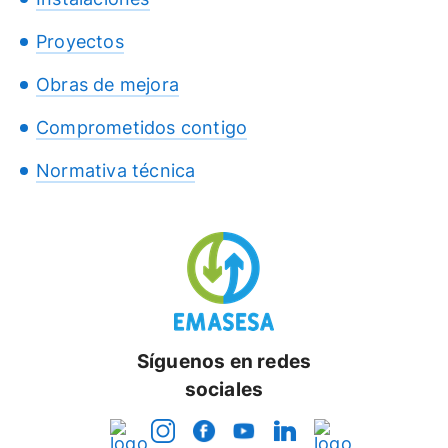
Proyectos
Obras de mejora
Comprometidos contigo
Normativa técnica
Síguenos en redes
sociales