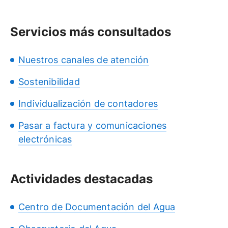
Servicios más consultados
Nuestros canales de atención
Sostenibilidad
Individualización de contadores
Pasar a factura y comunicaciones
electrónicas
Actividades destacadas
Centro de Documentación del Agua