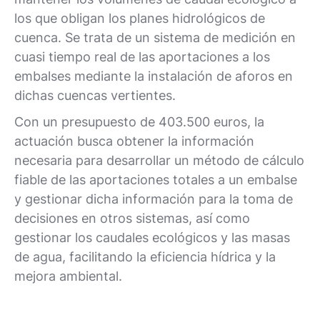
los que obligan los planes hidrológicos de
cuenca. Se trata de un sistema de medición en
cuasi tiempo real de las aportaciones a los
embalses mediante la instalación de aforos en
dichas cuencas vertientes.
Con un presupuesto de 403.500 euros, la
actuación busca obtener la información
necesaria para desarrollar un método de cálculo
fiable de las aportaciones totales a un embalse
y gestionar dicha información para la toma de
decisiones en otros sistemas, así como
gestionar los caudales ecológicos y las masas
de agua, facilitando la eficiencia hídrica y la
mejora ambiental.