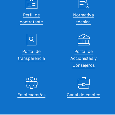
Perfil de
Normativa
contratante
técnica
Portal de
Portal de
transparencia
Accionistas y
Consejeros
Empleados/as
Canal de empleo