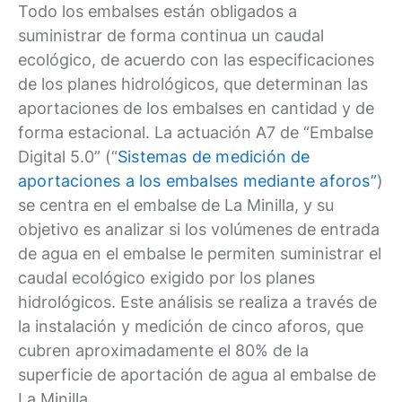
Todo los embalses están obligados a
suministrar de forma continua un caudal
ecológico, de acuerdo con las especificaciones
de los planes hidrológicos, que determinan las
aportaciones de los embalses en cantidad y de
forma estacional. La actuación A7 de “Embalse
Digital 5.0” (“
Sistemas de medición de
aportaciones a los embalses mediante aforos”
)
se centra en el embalse de La Minilla, y su
objetivo es analizar si los volúmenes de entrada
de agua en el embalse le permiten suministrar el
caudal ecológico exigido por los planes
hidrológicos. Este análisis se realiza a través de
la instalación y medición de cinco aforos, que
cubren aproximadamente el 80% de la
superficie de aportación de agua al embalse de
La Minilla.