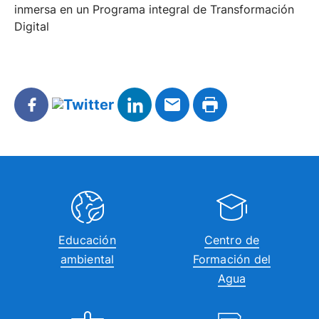
inmersa en un Programa integral de Transformación
Digital
Educación
Centro de
ambiental
Formación del
Agua