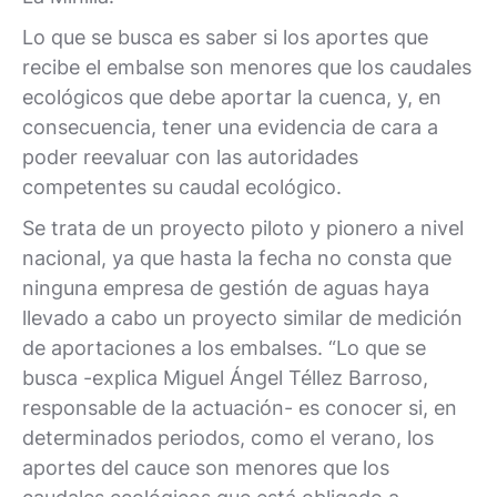
Lo que se busca es saber si los aportes que
recibe el embalse son menores que los caudales
ecológicos que debe aportar la cuenca, y, en
consecuencia, tener una evidencia de cara a
poder reevaluar con las autoridades
competentes su caudal ecológico.
Se trata de un proyecto piloto y pionero a nivel
nacional, ya que hasta la fecha no consta que
ninguna empresa de gestión de aguas haya
llevado a cabo un proyecto similar de medición
de aportaciones a los embalses. “Lo que se
busca -explica Miguel Ángel Téllez Barroso,
responsable de la actuación- es conocer si, en
determinados periodos, como el verano, los
aportes del cauce son menores que los