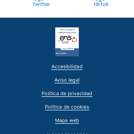
Accesibilidad
Aviso legal
Política de privacidad
Política de cookies
Mapa web