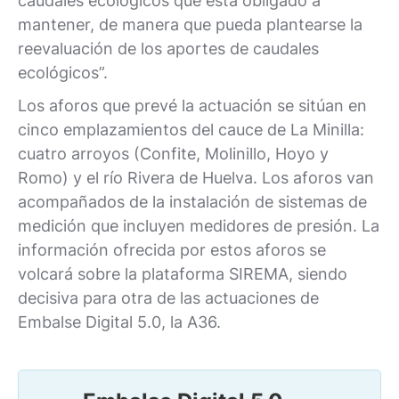
caudales ecológicos que está obligado a
mantener, de manera que pueda plantearse la
reevaluación de los aportes de caudales
ecológicos”.
Los aforos que prevé la actuación se sitúan en
cinco emplazamientos del cauce de La Minilla:
cuatro arroyos (Confite, Molinillo, Hoyo y
Romo) y el río Rivera de Huelva. Los aforos van
acompañados de la instalación de sistemas de
medición que incluyen medidores de presión. La
información ofrecida por estos aforos se
volcará sobre la plataforma SIREMA, siendo
decisiva para otra de las actuaciones de
Embalse Digital 5.0, la A36.