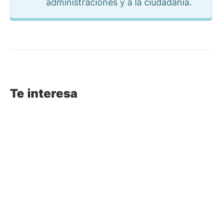
administraciones y a la ciudadanía.
Te interesa