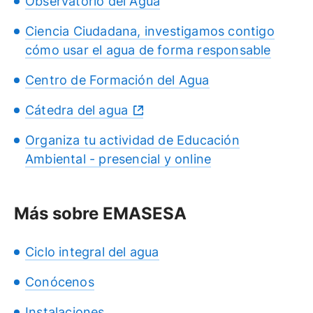
Observatorio del Agua
Ciencia Ciudadana, investigamos contigo
cómo usar el agua de forma responsable
Centro de Formación del Agua
Cátedra del agua
Organiza tu actividad de Educación
Ambiental - presencial y online
Más sobre EMASESA
Ciclo integral del agua
Conócenos
Instalaciones