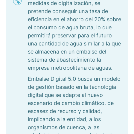
medidas de digitalización, se
pretende conseguir una tasa de
eficiencia en el ahorro del 20% sobre
el consumo de agua bruta, lo que
permitirá preservar para el futuro
una cantidad de agua similar a la que
se almacena en un embalse del
sistema de abastecimiento la
empresa metropolitana de aguas.
Embalse Digital 5.0 busca un modelo
de gestión basado en la tecnología
digital que se adapte al nuevo
escenario de cambio climático, de
escasez de recurso y calidad,
implicando a la entidad, a los
organismos de cuenca, a las