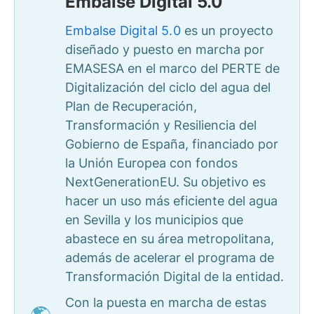
Embalse Digital 5.0
Embalse Digital 5.0
es un proyecto
diseñado y puesto en marcha por
EMASESA en el marco del PERTE de
Digitalización del ciclo del agua del
Plan de Recuperación,
Transformación y Resiliencia del
Gobierno de España, financiado por
la Unión Europea con fondos
NextGenerationEU. Su objetivo es
hacer un uso más eficiente del agua
en Sevilla y los municipios que
abastece en su área metropolitana,
además de acelerar el programa de
Transformación Digital de la entidad.
Con la puesta en marcha de estas