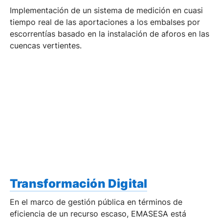
Implementación de un sistema de medición en cuasi
tiempo real de las aportaciones a los embalses por
escorrentías basado en la instalación de aforos en las
cuencas vertientes.
Transformación Digital
En el marco de gestión pública en términos de
eficiencia de un recurso escaso, EMASESA está