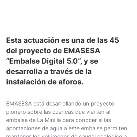
Esta actuación es una de las 45
del proyecto de EMASESA
“Embalse Digital 5.0”, y se
desarrolla a través de la
instalación de aforos.
EMASESA está desarrollando un proyecto
pionero sobre las cuencas que vierten al
embalse de La Minilla para conocer si las
aportaciones de agua a este embalse permiten
mantener los volúmenes de caudal ecológico a