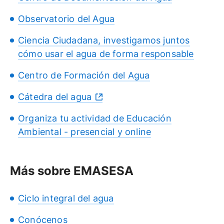
Observatorio del Agua
Ciencia Ciudadana, investigamos juntos
cómo usar el agua de forma responsable
Centro de Formación del Agua
Cátedra del agua
Organiza tu actividad de Educación
Ambiental - presencial y online
Más sobre EMASESA
Ciclo integral del agua
Conócenos