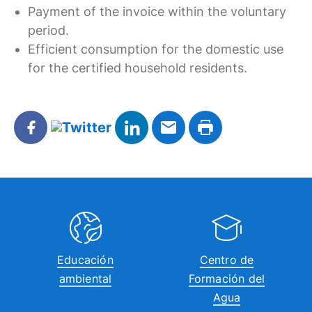
Payment of the invoice within the voluntary
period.
Efficient consumption for the domestic use
for the certified household residents.
Educación
Centro de
ambiental
Formación del
Agua