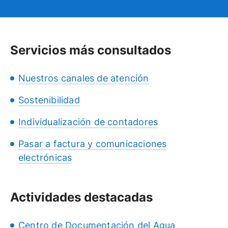
Servicios más consultados
Nuestros canales de atención
Sostenibilidad
Individualización de contadores
Pasar a factura y comunicaciones
electrónicas
Actividades destacadas
Centro de Documentación del Agua