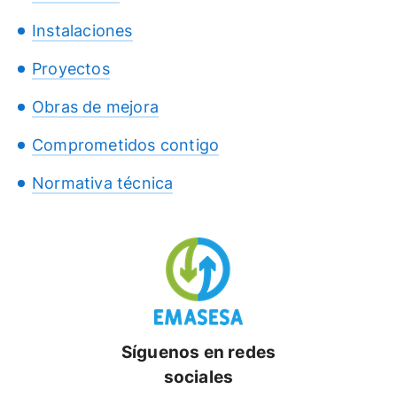
Instalaciones
Proyectos
Obras de mejora
Comprometidos contigo
Normativa técnica
Síguenos en redes
sociales