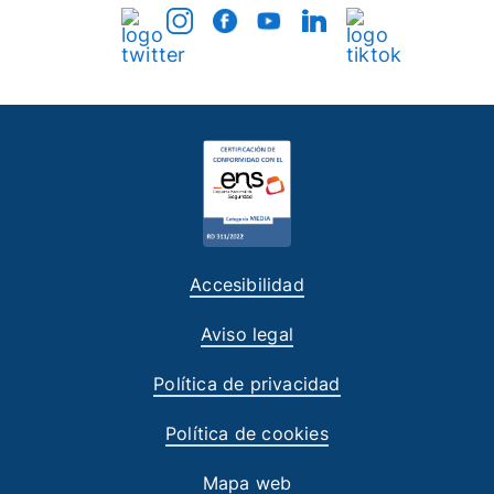
Accesibilidad
Aviso legal
Política de privacidad
Política de cookies
Mapa web