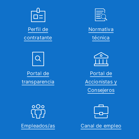
Perfil de
Normativa
contratante
técnica
Portal de
Portal de
transparencia
Accionistas y
Consejeros
Empleados/as
Canal de empleo