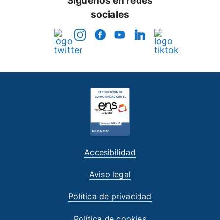
Síguenos en redes
sociales
Accesibilidad
Aviso legal
Política de privacidad
Política de cookies