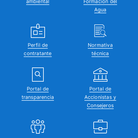
ambiental
Formación del
Agua
Perfil de
Normativa
contratante
técnica
Portal de
Portal de
transparencia
Accionistas y
Consejeros