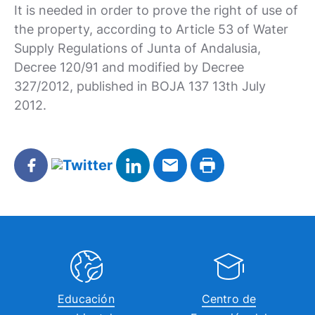
It is needed in order to prove the right of use of
the property, according to Article 53 of Water
Supply Regulations of Junta of Andalusia,
Decree 120/91 and modified by Decree
327/2012, published in BOJA 137 13th July
2012.
Educación
Centro de