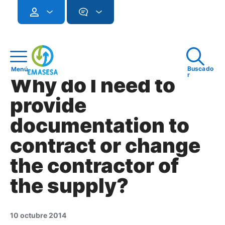
Buscado
Menú
r
Why do I need to
provide
documentation to
contract or change
the contractor of
the supply?
10 octubre 2014