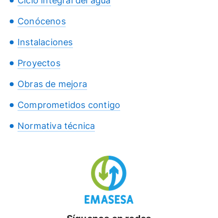
Ciclo integral del agua
Conócenos
Instalaciones
Proyectos
Obras de mejora
Comprometidos contigo
Normativa técnica