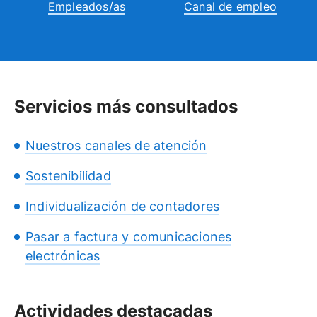
Empleados/as
Canal de empleo
Servicios más consultados
Nuestros canales de atención
Sostenibilidad
Individualización de contadores
Pasar a factura y comunicaciones
electrónicas
Actividades destacadas