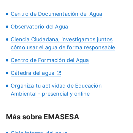
Centro de Documentación del Agua
Observatorio del Agua
Ciencia Ciudadana, investigamos juntos
cómo usar el agua de forma responsable
Centro de Formación del Agua
Cátedra del agua
Organiza tu actividad de Educación
Ambiental - presencial y online
Más sobre EMASESA