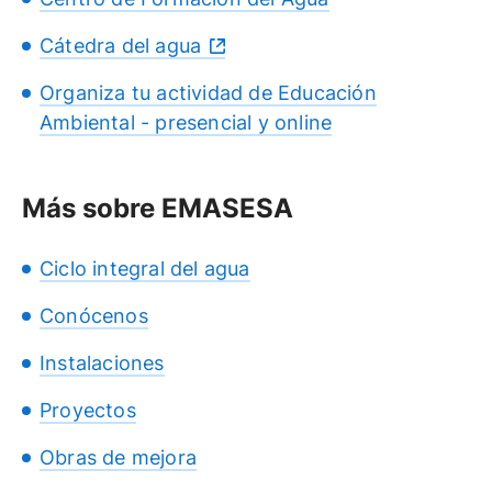
Cátedra del agua
Organiza tu actividad de Educación
Ambiental - presencial y online
Más sobre EMASESA
Ciclo integral del agua
Conócenos
Instalaciones
Proyectos
Obras de mejora