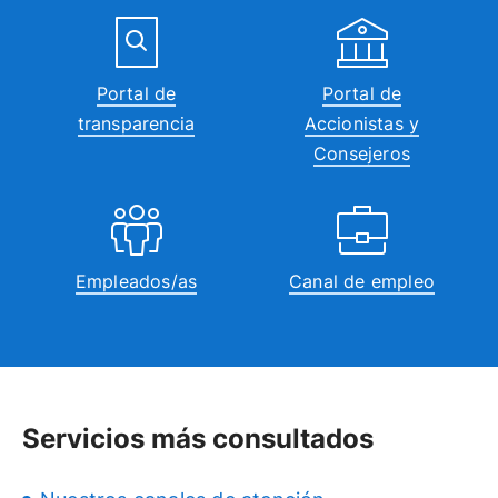
Portal de
Portal de
transparencia
Accionistas y
Consejeros
Empleados/as
Canal de empleo
Servicios más consultados