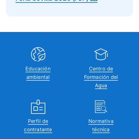
Educación
Centro de
ambiental
Formación del
Agua
Perfil de
Normativa
contratante
técnica