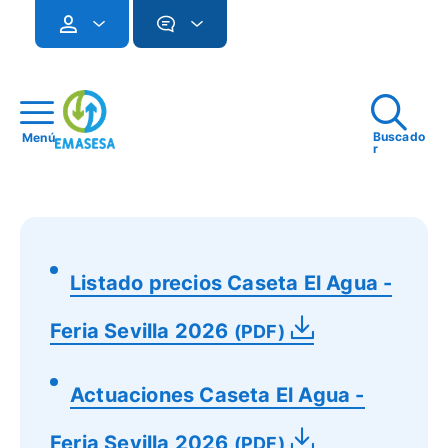
Buscado
Menú
r
Listado precios Caseta El Agua -
Feria Sevilla 2026
(PDF)
Actuaciones Caseta El Agua -
Feria Sevilla 2026
(PDF)