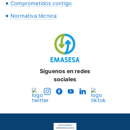
Comprometidos contigo
Normativa técnica
Síguenos en redes
sociales