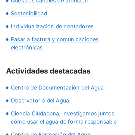
Nuestros canales de atención
Sostenibilidad
Individualización de contadores
Pasar a factura y comunicaciones
electrónicas
Actividades destacadas
Centro de Documentación del Agua
Observatorio del Agua
Ciencia Ciudadana, investigamos juntos
cómo usar el agua de forma responsable
Centro de Formación del Agua