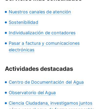
Nuestros canales de atención
Sostenibilidad
Individualización de contadores
Pasar a factura y comunicaciones
electrónicas
Actividades destacadas
Centro de Documentación del Agua
Observatorio del Agua
Ciencia Ciudadana, investigamos juntos