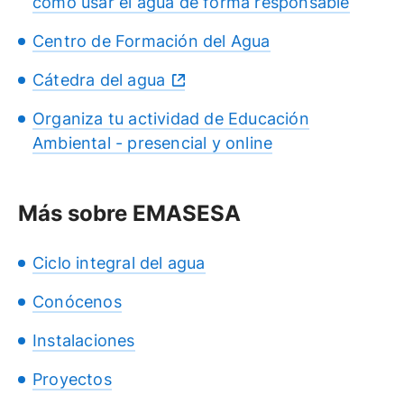
cómo usar el agua de forma responsable
Centro de Formación del Agua
Cátedra del agua
Organiza tu actividad de Educación
Ambiental - presencial y online
Más sobre EMASESA
Ciclo integral del agua
Conócenos
Instalaciones
Proyectos