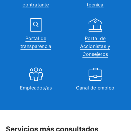
contratante
técnica
Portal de
Portal de
transparencia
Accionistas y
Consejeros
Empleados/as
Canal de empleo
Servicios más consultados