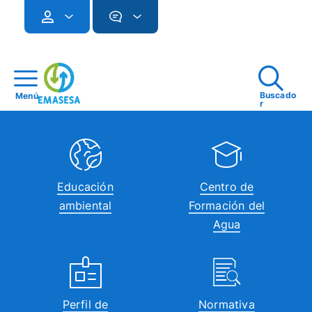
Buscado
Menú
r
Educación
Centro de
ambiental
Formación del
Agua
Perfil de
Normativa