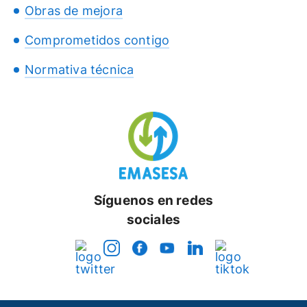
Obras de mejora
Comprometidos contigo
Normativa técnica
Síguenos en redes
sociales