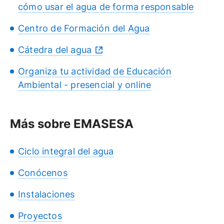
cómo usar el agua de forma responsable
Centro de Formación del Agua
Cátedra del agua
Organiza tu actividad de Educación
Ambiental - presencial y online
Más sobre EMASESA
Ciclo integral del agua
Conócenos
Instalaciones
Proyectos