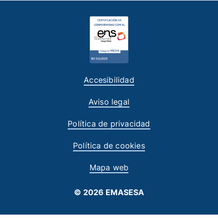
Accesibilidad
Aviso legal
Política de privacidad
Política de cookies
Mapa web
© 2026 EMASESA