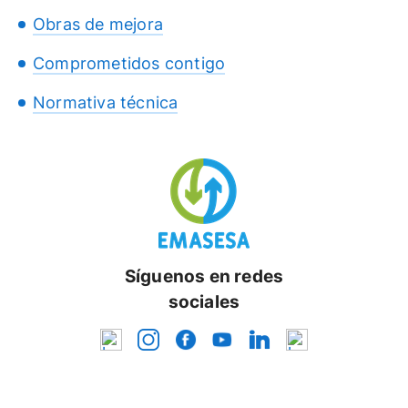
Obras de mejora
Comprometidos contigo
Normativa técnica
Síguenos en redes
sociales