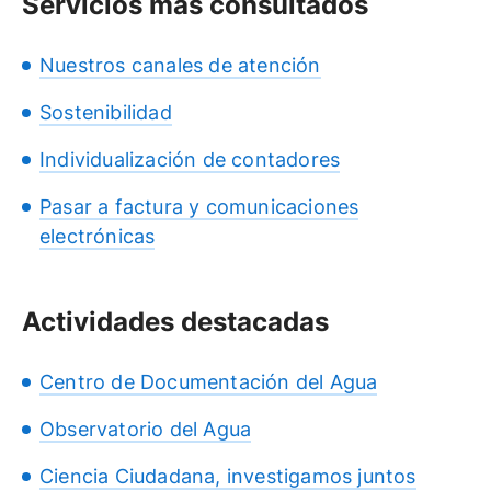
Servicios más consultados
Nuestros canales de atención
Sostenibilidad
Individualización de contadores
Pasar a factura y comunicaciones
electrónicas
Actividades destacadas
Centro de Documentación del Agua
Observatorio del Agua
Ciencia Ciudadana, investigamos juntos