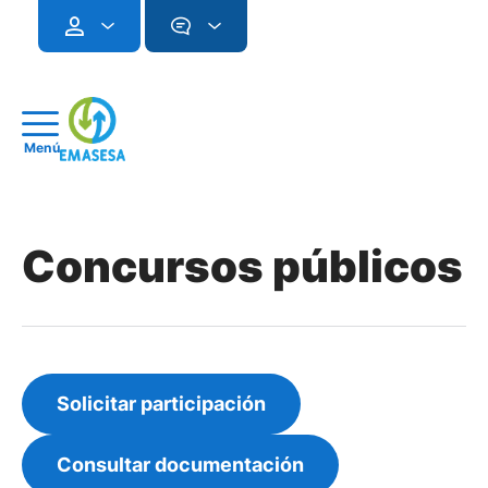
Menú
Concursos públicos