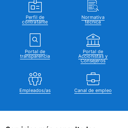
Perfil de
Normativa
contratante
técnica
Portal de
Portal de
transparencia
Accionistas y
Consejeros
Empleados/as
Canal de empleo