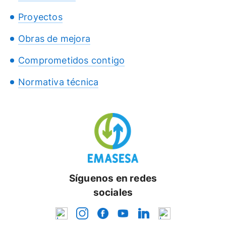
Proyectos
Obras de mejora
Comprometidos contigo
Normativa técnica
Síguenos en redes
sociales