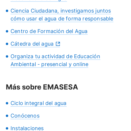
Ciencia Ciudadana, investigamos juntos
cómo usar el agua de forma responsable
Centro de Formación del Agua
Cátedra del agua
Organiza tu actividad de Educación
Ambiental - presencial y online
Más sobre EMASESA
Ciclo integral del agua
Conócenos
Instalaciones