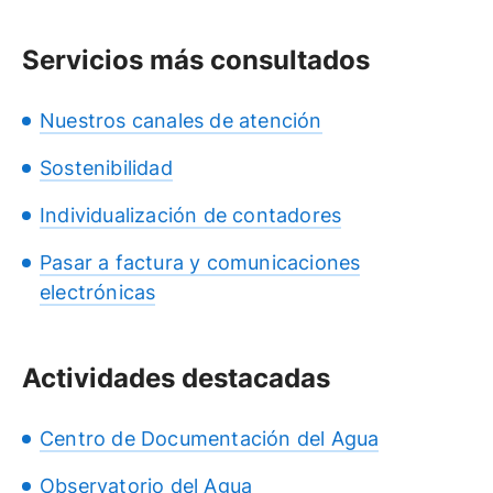
Servicios más consultados
Nuestros canales de atención
Sostenibilidad
Individualización de contadores
Pasar a factura y comunicaciones
electrónicas
Actividades destacadas
Centro de Documentación del Agua
Observatorio del Agua