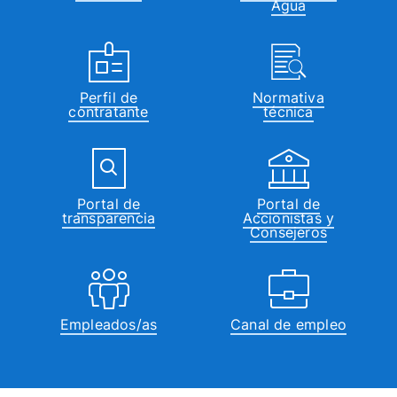
Agua
Perfil de
Normativa
contratante
técnica
Portal de
Portal de
transparencia
Accionistas y
Consejeros
Empleados/as
Canal de empleo