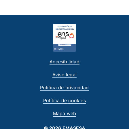
Accesibilidad
Aviso legal
Política de privacidad
Política de cookies
Mapa web
© 2026 EMASESA