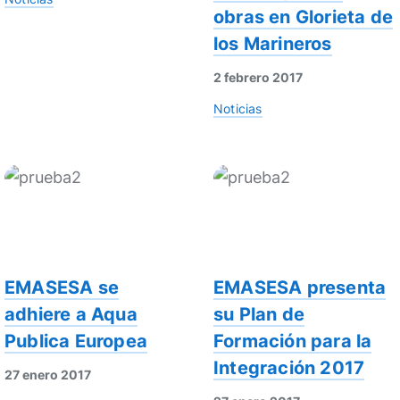
obras en Glorieta de
los Marineros
2 febrero 2017
Noticias
EMASESA se
EMASESA presenta
adhiere a Aqua
su Plan de
Publica Europea
Formación para la
Integración 2017
27 enero 2017