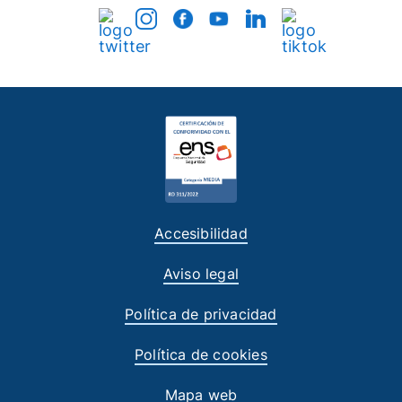
Accesibilidad
Aviso legal
Política de privacidad
Política de cookies
Mapa web