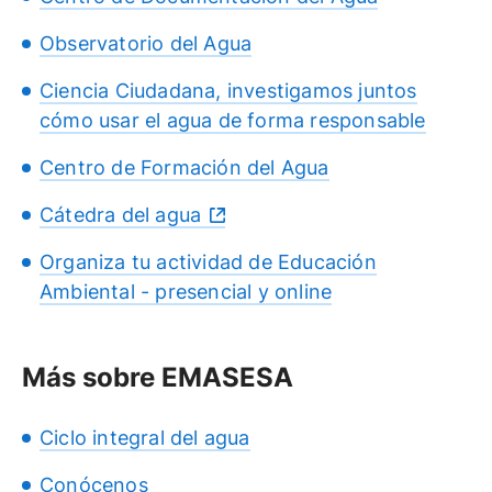
Observatorio del Agua
Ciencia Ciudadana, investigamos juntos
cómo usar el agua de forma responsable
Centro de Formación del Agua
Cátedra del agua
Organiza tu actividad de Educación
Ambiental - presencial y online
Más sobre EMASESA
Ciclo integral del agua
Conócenos