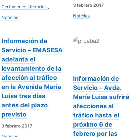
3 febrero 2017
Certámenes Literarios
Noticias
Noticias
Información de
Servicio – EMASESA
adelanta el
levantamiento de la
afección al tráfico
Información de
en la Avenida María
Servicio – Avda.
Luisa tres días
María Luisa sufrirá
antes del plazo
afecciones al
previsto
tráfico hasta el
próximo 6 de
3 febrero 2017
febrero por las
Noticias