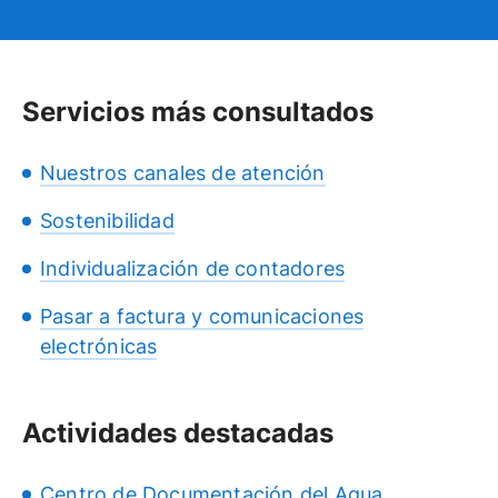
Servicios más consultados
Nuestros canales de atención
Sostenibilidad
Individualización de contadores
Pasar a factura y comunicaciones
electrónicas
Actividades destacadas
Centro de Documentación del Agua