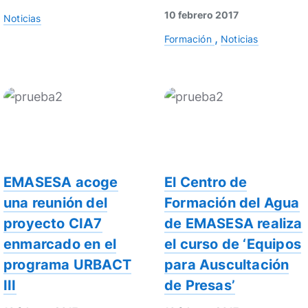
10 febrero 2017
Noticias
Formación
Noticias
EMASESA acoge
El Centro de
una reunión del
Formación del Agua
proyecto CIA7
de EMASESA realiza
enmarcado en el
el curso de ‘Equipos
programa URBACT
para Auscultación
III
de Presas’