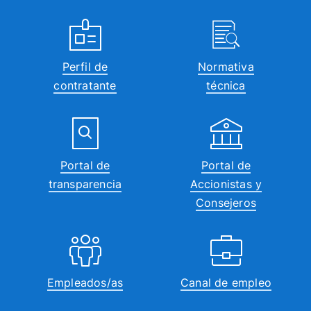
Perfil de
Normativa
contratante
técnica
Portal de
Portal de
transparencia
Accionistas y
Consejeros
Empleados/as
Canal de empleo