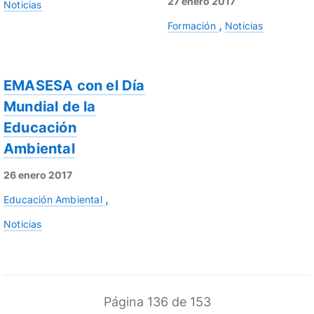
27 enero 2017
Noticias
Formación
Noticias
EMASESA con el Día
Mundial de la
Educación
Ambiental
26 enero 2017
Educación Ambiental
Noticias
Página 136 de 153