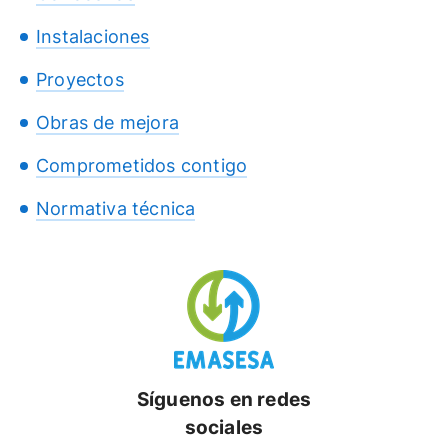
Instalaciones
Proyectos
Obras de mejora
Comprometidos contigo
Normativa técnica
Síguenos en redes
sociales