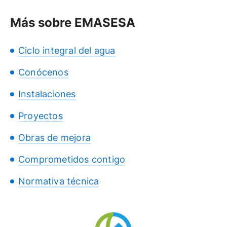
Más sobre EMASESA
Ciclo integral del agua
Conócenos
Instalaciones
Proyectos
Obras de mejora
Comprometidos contigo
Normativa técnica