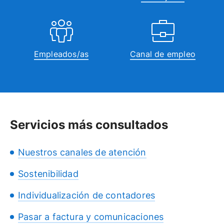
Empleados/as
Canal de empleo
Servicios más consultados
Nuestros canales de atención
Sostenibilidad
Individualización de contadores
Pasar a factura y comunicaciones