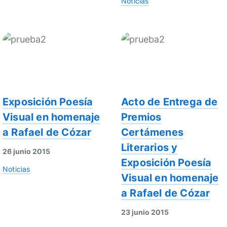
Noticias
Exposición Poesía
Acto de Entrega de
Visual en homenaje
Premios
a Rafael de Cózar
Certámenes
Literarios y
26 junio 2015
Exposición Poesía
Noticias
Visual en homenaje
a Rafael de Cózar
23 junio 2015