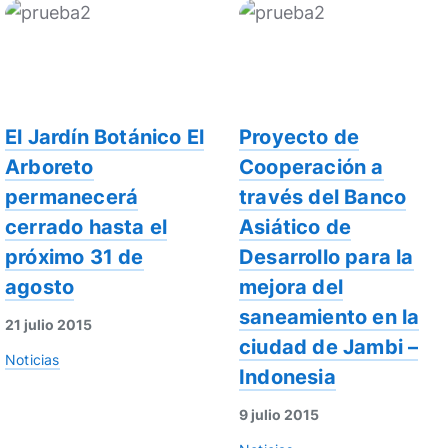
El Jardín Botánico El
Proyecto de
Arboreto
Cooperación a
permanecerá
través del Banco
cerrado hasta el
Asiático de
próximo 31 de
Desarrollo para la
agosto
mejora del
saneamiento en la
21 julio 2015
ciudad de Jambi –
Noticias
Indonesia
9 julio 2015