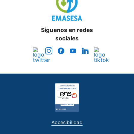
Síguenos en redes
sociales
Accesibilidad