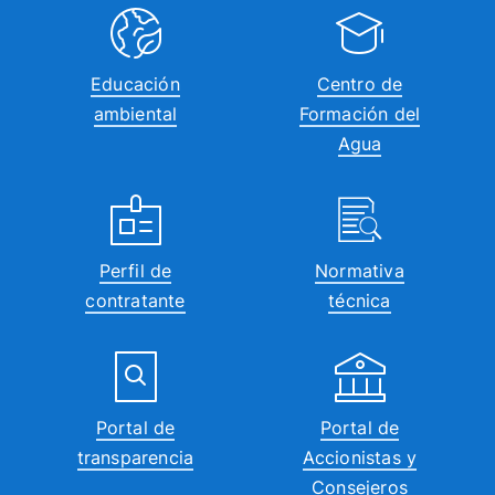
Educación
Centro de
ambiental
Formación del
Agua
Perfil de
Normativa
contratante
técnica
Portal de
Portal de
transparencia
Accionistas y
Consejeros