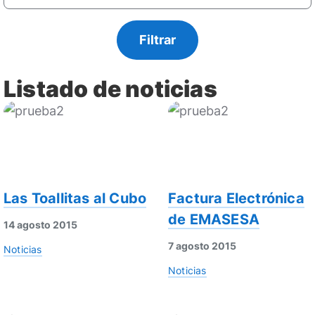
Listado de noticias
Las Toallitas al Cubo
Factura Electrónica
de EMASESA
14 agosto 2015
7 agosto 2015
Noticias
Noticias