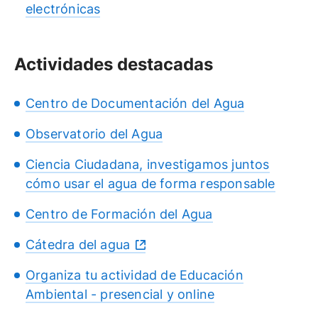
electrónicas
Actividades destacadas
Centro de Documentación del Agua
Observatorio del Agua
Ciencia Ciudadana, investigamos juntos
cómo usar el agua de forma responsable
Centro de Formación del Agua
Cátedra del agua
Organiza tu actividad de Educación
Ambiental - presencial y online