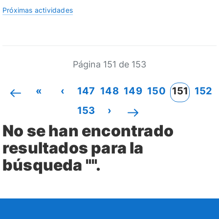
Próximas actividades
Página 151 de 153
«
‹
147
148
149
150
151
152
153
›
No se han encontrado
resultados para la
búsqueda "".