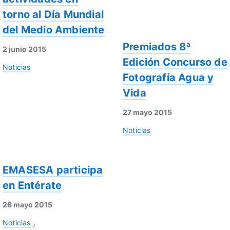
torno al Día Mundial
del Medio Ambiente
Premiados 8ª
2 junio 2015
Edición Concurso de
Noticias
Fotografía Agua y
Vida
27 mayo 2015
Noticias
EMASESA participa
en Entérate
26 mayo 2015
Noticias