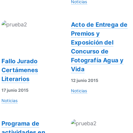
Noticias
Acto de Entrega de
Premios y
Exposición del
Concurso de
Fotografía Agua y
Fallo Jurado
Vida
Certámenes
Literarios
12 junio 2015
17 junio 2015
Noticias
Noticias
Programa de
actividades en