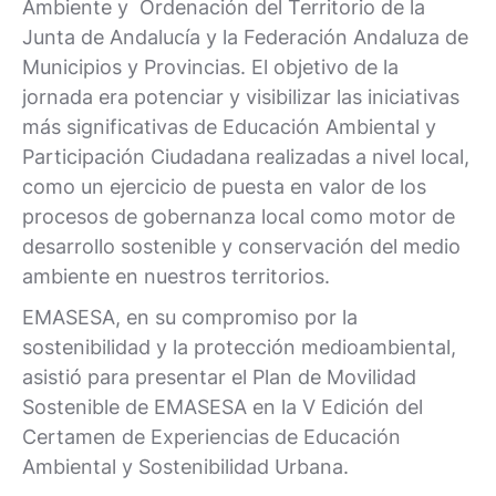
Ambiente y Ordenación del Territorio de la
Junta de Andalucía y la Federación Andaluza de
Municipios y Provincias. El objetivo de la
jornada era potenciar y visibilizar las iniciativas
más significativas de Educación Ambiental y
Participación Ciudadana realizadas a nivel local,
como un ejercicio de puesta en valor de los
procesos de gobernanza local como motor de
desarrollo sostenible y conservación del medio
ambiente en nuestros territorios.
EMASESA, en su compromiso por la
sostenibilidad y la protección medioambiental,
asistió para presentar el Plan de Movilidad
Sostenible de EMASESA en la V Edición del
Certamen de Experiencias de Educación
Ambiental y Sostenibilidad Urbana.