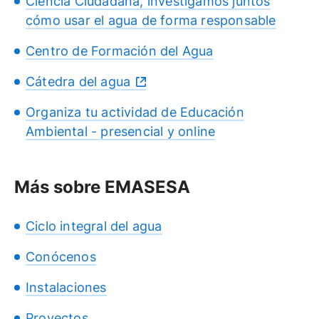
Ciencia Ciudadana, investigamos juntos
cómo usar el agua de forma responsable
Centro de Formación del Agua
Cátedra del agua
Organiza tu actividad de Educación
Ambiental - presencial y online
Más sobre EMASESA
Ciclo integral del agua
Conócenos
Instalaciones
Proyectos