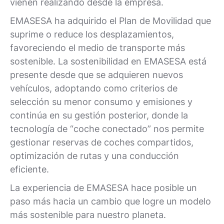
vienen realizando desde la empresa.
EMASESA ha adquirido el Plan de Movilidad que
suprime o reduce los desplazamientos,
favoreciendo el medio de transporte más
sostenible. La sostenibilidad en EMASESA está
presente desde que se adquieren nuevos
vehículos, adoptando como criterios de
selección su menor consumo y emisiones y
continúa en su gestión posterior, donde la
tecnología de “coche conectado” nos permite
gestionar reservas de coches compartidos,
optimización de rutas y una conducción
eficiente.
La experiencia de EMASESA hace posible un
paso más hacia un cambio que logre un modelo
más sostenible para nuestro planeta.