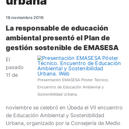
urbana
18 noviembre 2016
La responsable de educación
ambiental presentó el Plan de
gestión sostenible de EMASESA
El
pasado
11 de
Presentación EMASESA Póster Técnico.
Encuentro de Educación Ambiental y
Sostenibilidad Urbana.
noviembre se celebró en Úbeda el VII encuentro
de Educación Ambiental y Sostenibilidad
Urbana, organizado por la Consejería de Medio