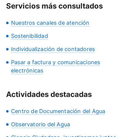
Servicios más consultados
Nuestros canales de atención
Sostenibilidad
Individualización de contadores
Pasar a factura y comunicaciones
electrónicas
Actividades destacadas
Centro de Documentación del Agua
Observatorio del Agua