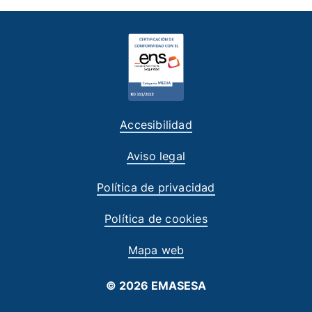
Accesibilidad
Aviso legal
Política de privacidad
Política de cookies
Mapa web
© 2026 EMASESA