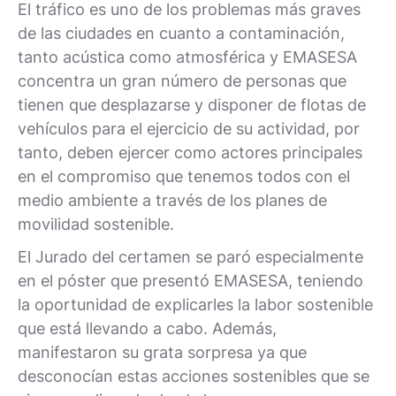
El tráfico es uno de los problemas más graves
de las ciudades en cuanto a contaminación,
tanto acústica como atmosférica y EMASESA
concentra un gran número de personas que
tienen que desplazarse y disponer de flotas de
vehículos para el ejercicio de su actividad, por
tanto, deben ejercer como actores principales
en el compromiso que tenemos todos con el
medio ambiente a través de los planes de
movilidad sostenible.
El Jurado del certamen se paró especialmente
en el póster que presentó EMASESA, teniendo
la oportunidad de explicarles la labor sostenible
que está llevando a cabo. Además,
manifestaron su grata sorpresa ya que
desconocían estas acciones sostenibles que se