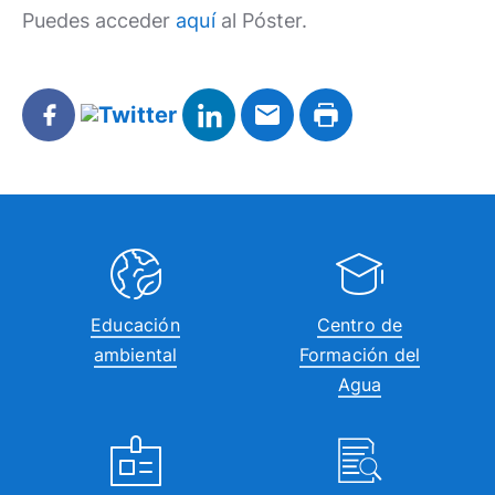
Puedes acceder
aquí
al Póster.
Educación
Centro de
ambiental
Formación del
Agua