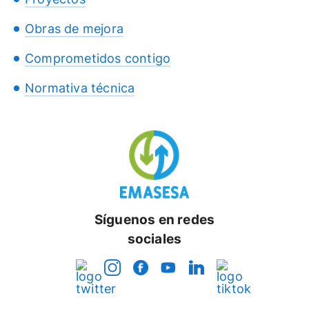
Obras de mejora
Comprometidos contigo
Normativa técnica
Síguenos en redes
sociales