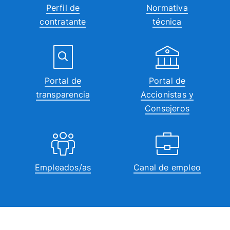
Perfil de
Normativa
contratante
técnica
Portal de
Portal de
transparencia
Accionistas y
Consejeros
Empleados/as
Canal de empleo