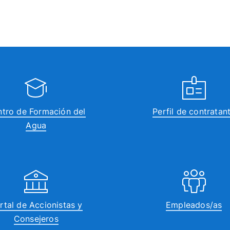
tro de Formación del
Perfil de contratan
Agua
rtal de Accionistas y
Empleados/as
Consejeros