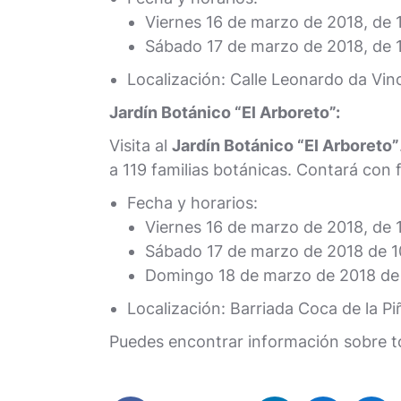
Viernes 16 de marzo de 2018, de 
Sábado 17 de marzo de 2018, de 1
Localización: Calle Leonardo da Vinci
Jardín Botánico “El Arboreto”:
Visita al
Jardín Botánico “El Arboreto”
a 119 familias botánicas. Contará con 
Fecha y horarios:
Viernes 16 de marzo de 2018, de 
Sábado 17 de marzo de 2018 de 1
Domingo 18 de marzo de 2018 de 
Localización: Barriada Coca de la P
Puedes encontrar información sobre t