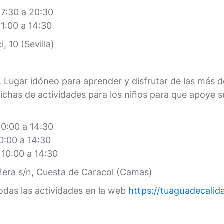
17:30 a 20:30
1:00 a 14:30
, 10 (Sevilla)
. Lugar idóneo para aprender y disfrutar de las más 
fichas de actividades para los niños para que apoye s
10:00 a 14:30
0:00 a 14:30
10:00 a 14:30
iñera s/n, Cuesta de Caracol (Camas)
odas las actividades en la web
https://tuaguadecali