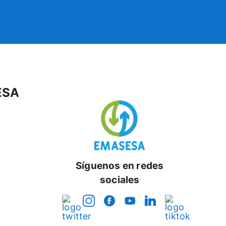
ESA
Síguenos en redes
sociales