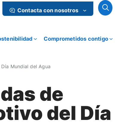
Contacta con nosotros
stenibilidad
Comprometidos contigo
 Día Mundial del Agua
das de
tivo del Día