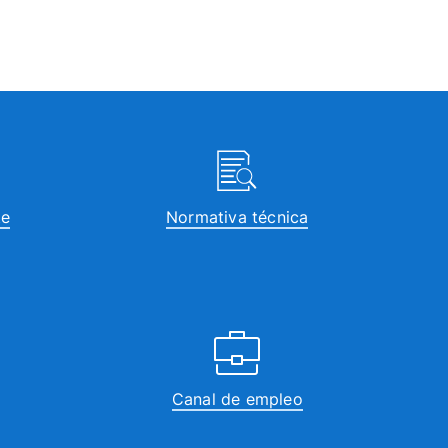
te
Normativa técnica
Canal de empleo