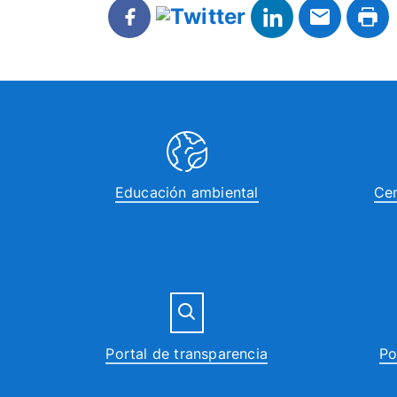
Educación ambiental
Cen
Portal de transparencia
Po