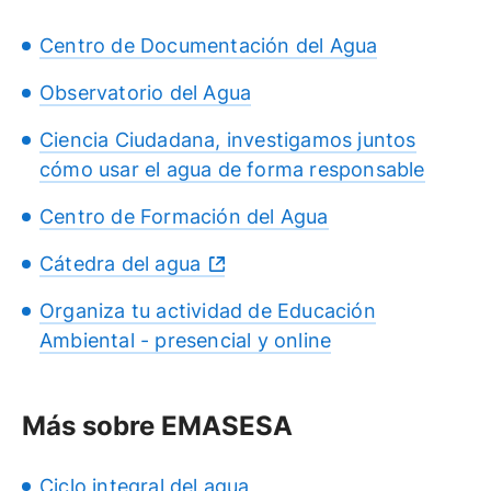
Centro de Documentación del Agua
Observatorio del Agua
Ciencia Ciudadana, investigamos juntos
cómo usar el agua de forma responsable
Centro de Formación del Agua
Cátedra del agua
Organiza tu actividad de Educación
Ambiental - presencial y online
Más sobre EMASESA
Ciclo integral del agua