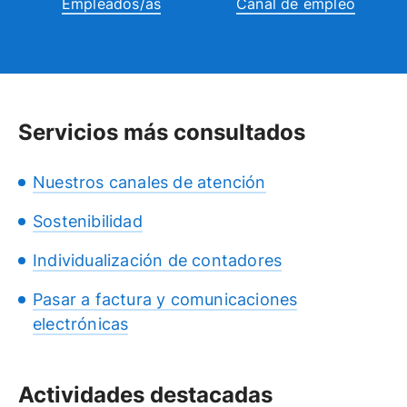
Empleados/as
Canal de empleo
Servicios más consultados
Nuestros canales de atención
Sostenibilidad
Individualización de contadores
Pasar a factura y comunicaciones
electrónicas
Actividades destacadas