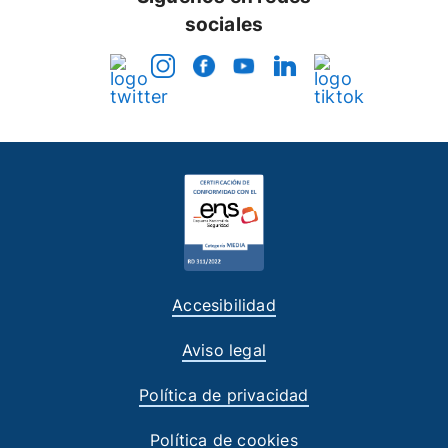
sociales
Accesibilidad
Aviso legal
Política de privacidad
Política de cookies