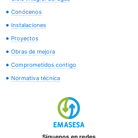
Conócenos
Instalaciones
Proyectos
Obras de mejora
Comprometidos contigo
Normativa técnica
Síguenos en redes