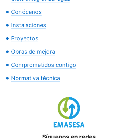
Conócenos
Instalaciones
Proyectos
Obras de mejora
Comprometidos contigo
Normativa técnica
Síguenos en redes