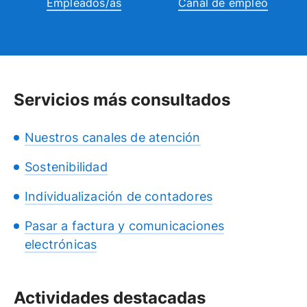
Empleados/as
Canal de empleo
Servicios más consultados
Nuestros canales de atención
Sostenibilidad
Individualización de contadores
Pasar a factura y comunicaciones
electrónicas
Actividades destacadas