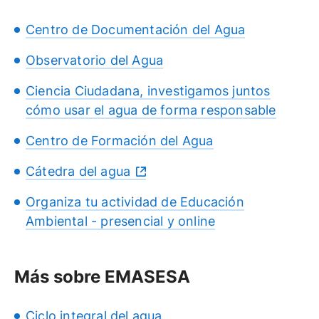
Centro de Documentación del Agua
Observatorio del Agua
Ciencia Ciudadana, investigamos juntos
cómo usar el agua de forma responsable
Centro de Formación del Agua
Cátedra del agua
Organiza tu actividad de Educación
Ambiental - presencial y online
Más sobre EMASESA
Ciclo integral del agua