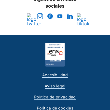
sociales
Accesibilidad
Aviso legal
Política de privacidad
Política de cookies