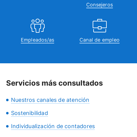
Consejeros
Empleados/as
Canal de empleo
Servicios más consultados
Nuestros canales de atención
Sostenibilidad
Individualización de contadores