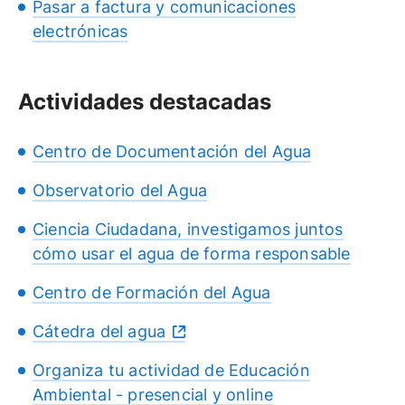
Pasar a factura y comunicaciones
electrónicas
Actividades destacadas
Centro de Documentación del Agua
Observatorio del Agua
Ciencia Ciudadana, investigamos juntos
cómo usar el agua de forma responsable
Centro de Formación del Agua
Cátedra del agua
Organiza tu actividad de Educación
Ambiental - presencial y online