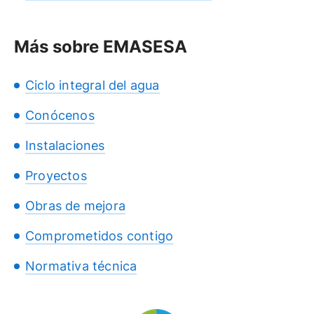
Más sobre EMASESA
Ciclo integral del agua
Conócenos
Instalaciones
Proyectos
Obras de mejora
Comprometidos contigo
Normativa técnica