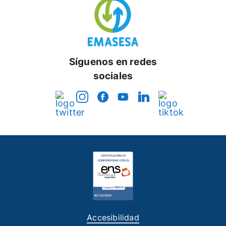
Síguenos en redes
sociales
Accesibilidad