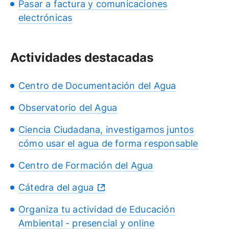
Pasar a factura y comunicaciones
electrónicas
Actividades destacadas
Centro de Documentación del Agua
Observatorio del Agua
Ciencia Ciudadana, investigamos juntos
cómo usar el agua de forma responsable
Centro de Formación del Agua
Cátedra del agua
Organiza tu actividad de Educación
Ambiental - presencial y online