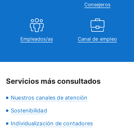
Consejeros
Empleados/as
Canal de empleo
Servicios más consultados
Nuestros canales de atención
Sostenibilidad
Individualización de contadores