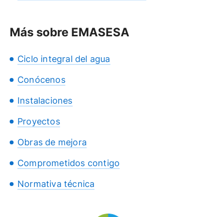
Más sobre EMASESA
Ciclo integral del agua
Conócenos
Instalaciones
Proyectos
Obras de mejora
Comprometidos contigo
Normativa técnica