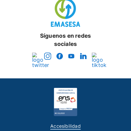
Síguenos en redes
sociales
Accesibilidad