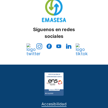
Síguenos en redes
sociales
Accesibilidad