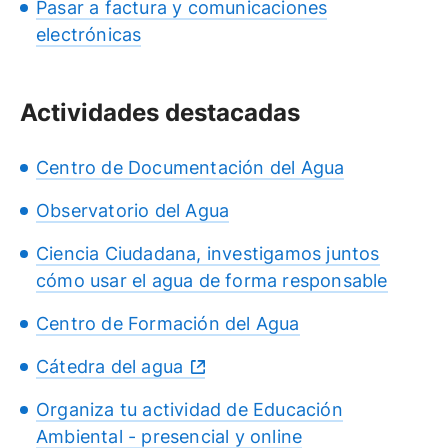
Pasar a factura y comunicaciones
electrónicas
Actividades destacadas
Centro de Documentación del Agua
Observatorio del Agua
Ciencia Ciudadana, investigamos juntos
cómo usar el agua de forma responsable
Centro de Formación del Agua
Cátedra del agua
Organiza tu actividad de Educación
Ambiental - presencial y online