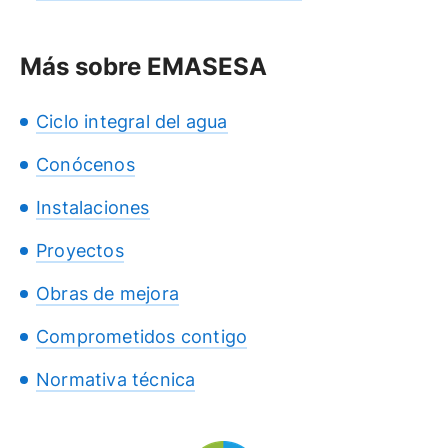
Más sobre EMASESA
Ciclo integral del agua
Conócenos
Instalaciones
Proyectos
Obras de mejora
Comprometidos contigo
Normativa técnica