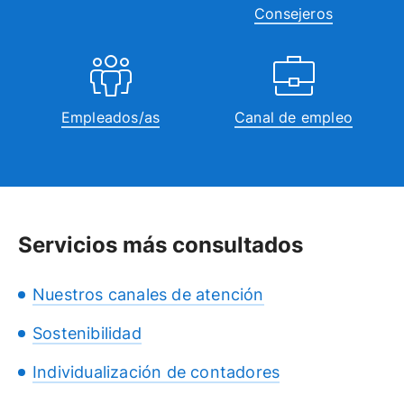
Consejeros
Empleados/as
Canal de empleo
Servicios más consultados
Nuestros canales de atención
Sostenibilidad
Individualización de contadores