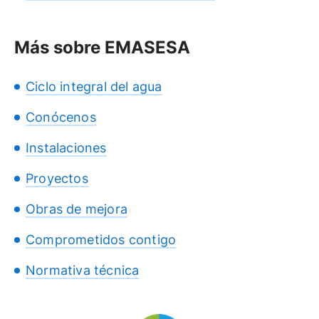
Más sobre EMASESA
Ciclo integral del agua
Conócenos
Instalaciones
Proyectos
Obras de mejora
Comprometidos contigo
Normativa técnica