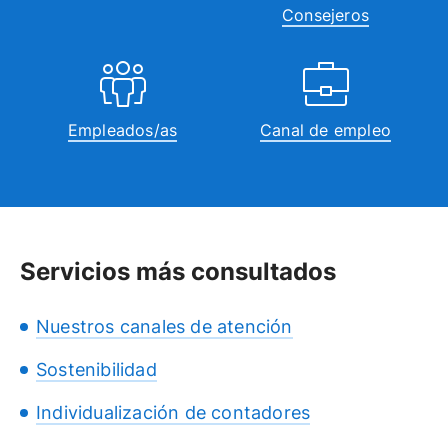
Consejeros
Empleados/as
Canal de empleo
Servicios más consultados
Nuestros canales de atención
Sostenibilidad
Individualización de contadores