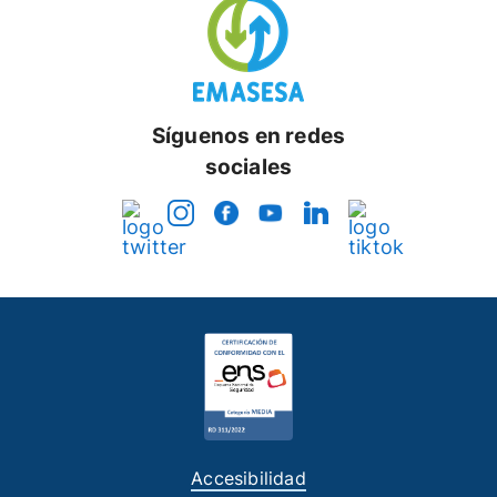
Síguenos en redes
sociales
Accesibilidad