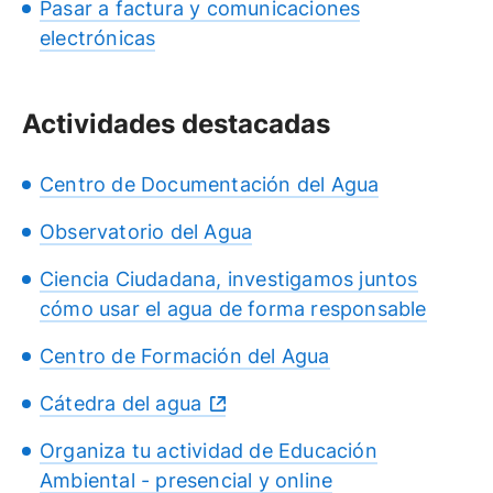
Pasar a factura y comunicaciones
electrónicas
Actividades destacadas
Centro de Documentación del Agua
Observatorio del Agua
Ciencia Ciudadana, investigamos juntos
cómo usar el agua de forma responsable
Centro de Formación del Agua
Cátedra del agua
Organiza tu actividad de Educación
Ambiental - presencial y online