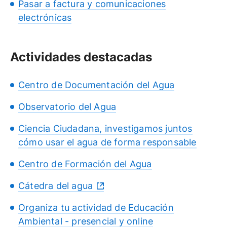
Pasar a factura y comunicaciones
electrónicas
Actividades destacadas
Centro de Documentación del Agua
Observatorio del Agua
Ciencia Ciudadana, investigamos juntos
cómo usar el agua de forma responsable
Centro de Formación del Agua
Cátedra del agua
Organiza tu actividad de Educación
Ambiental - presencial y online