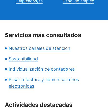
Empleados/as
Canal de empleo
Servicios más consultados
Nuestros canales de atención
Sostenibilidad
Individualización de contadores
Pasar a factura y comunicaciones
electrónicas
Actividades destacadas