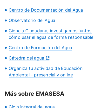
Centro de Documentación del Agua
Observatorio del Agua
Ciencia Ciudadana, investigamos juntos
cómo usar el agua de forma responsable
Centro de Formación del Agua
Cátedra del agua
Organiza tu actividad de Educación
Ambiental - presencial y online
Más sobre EMASESA
Ciclo integral del agua