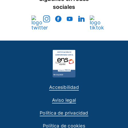
sociales
Accesibilidad
Aviso legal
Política de privacidad
Política de cookies