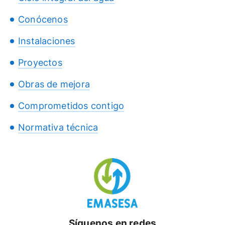
Conócenos
Instalaciones
Proyectos
Obras de mejora
Comprometidos contigo
Normativa técnica
Síguenos en redes