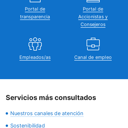
Portal de
Portal de
transparencia
Accionistas y
Consejeros
Empleados/as
Canal de empleo
Servicios más consultados
Nuestros canales de atención
Sostenibilidad