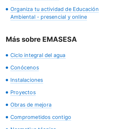
Organiza tu actividad de Educación
Ambiental - presencial y online
Más sobre EMASESA
Ciclo integral del agua
Conócenos
Instalaciones
Proyectos
Obras de mejora
Comprometidos contigo