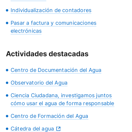
Individualización de contadores
Pasar a factura y comunicaciones
electrónicas
Actividades destacadas
Centro de Documentación del Agua
Observatorio del Agua
Ciencia Ciudadana, investigamos juntos
cómo usar el agua de forma responsable
Centro de Formación del Agua
Cátedra del agua