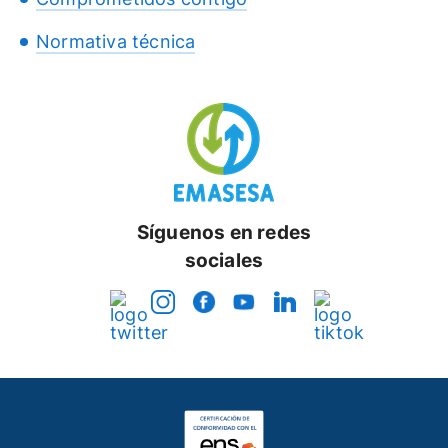
Normativa técnica
Síguenos en redes
sociales