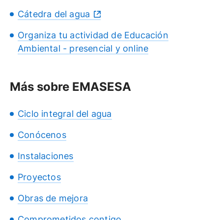
Cátedra del agua
Organiza tu actividad de Educación
Ambiental - presencial y online
Más sobre EMASESA
Ciclo integral del agua
Conócenos
Instalaciones
Proyectos
Obras de mejora
Comprometidos contigo