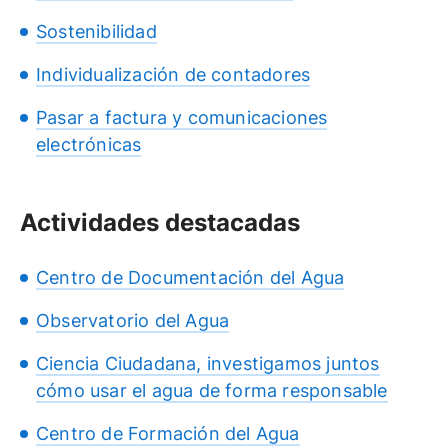
Sostenibilidad
Individualización de contadores
Pasar a factura y comunicaciones
electrónicas
Actividades destacadas
Centro de Documentación del Agua
Observatorio del Agua
Ciencia Ciudadana, investigamos juntos
cómo usar el agua de forma responsable
Centro de Formación del Agua