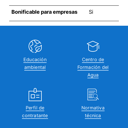
Bonificable para empresas
Si
Educación
Centro de
ambiental
Formación del
Agua
Perfil de
Normativa
contratante
técnica