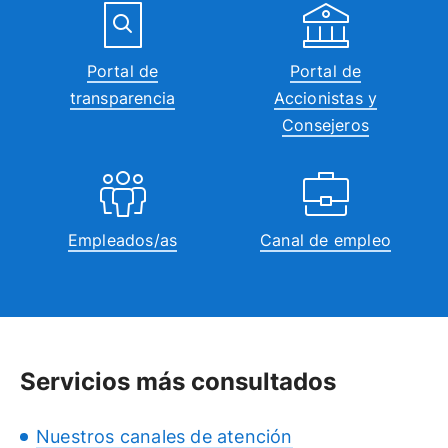
Portal de
Portal de
transparencia
Accionistas y
Consejeros
Empleados/as
Canal de empleo
Servicios más consultados
Nuestros canales de atención