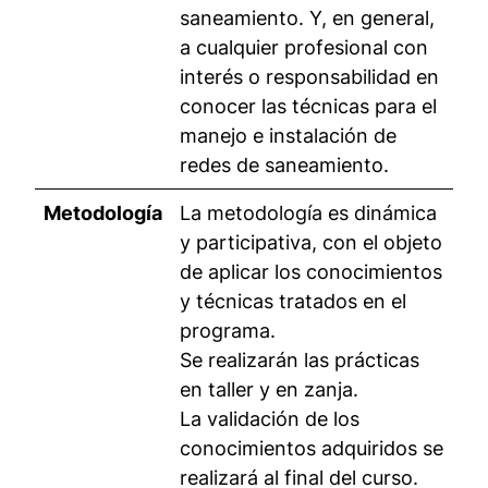
saneamiento. Y, en general,
a cualquier profesional con
interés o responsabilidad en
conocer las técnicas para el
manejo e instalación de
redes de saneamiento.
Metodología
La metodología es dinámica
y participativa, con el objeto
de aplicar los conocimientos
y técnicas tratados en el
programa.
Se realizarán las prácticas
en taller y en zanja.
La validación de los
conocimientos adquiridos se
realizará al final del curso.