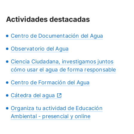
Actividades destacadas
Centro de Documentación del Agua
Observatorio del Agua
Ciencia Ciudadana, investigamos juntos
cómo usar el agua de forma responsable
Centro de Formación del Agua
Cátedra del agua
Organiza tu actividad de Educación
Ambiental - presencial y online