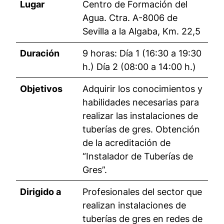
Lugar
Centro de Formación del
Agua. Ctra. A-8006 de
Sevilla a la Algaba, Km. 22,5
Duración
9 horas: Día 1 (16:30 a 19:30
h.) Día 2 (08:00 a 14:00 h.)
Objetivos
Adquirir los conocimientos y
habilidades necesarias para
realizar las instalaciones de
tuberías de gres. Obtención
de la acreditación de
“Instalador de Tuberías de
Gres”.
Dirigido a
Profesionales del sector que
realizan instalaciones de
tuberías de gres en redes de