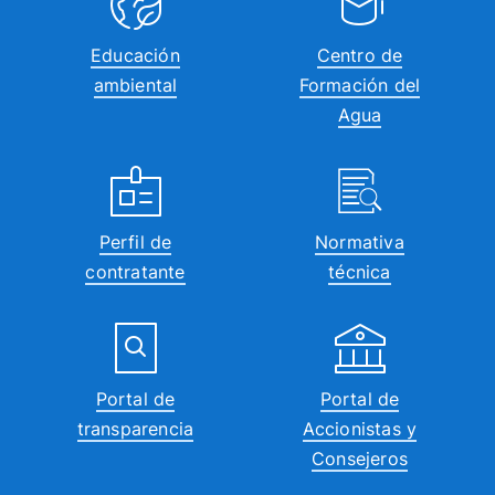
Educación
Centro de
ambiental
Formación del
Agua
Perfil de
Normativa
contratante
técnica
Portal de
Portal de
transparencia
Accionistas y
Consejeros