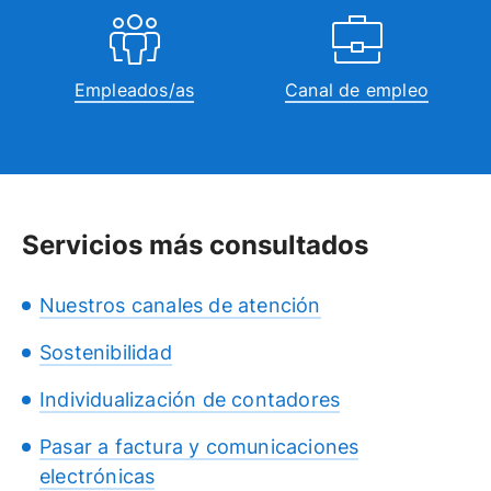
Empleados/as
Canal de empleo
Servicios más consultados
Nuestros canales de atención
Sostenibilidad
Individualización de contadores
Pasar a factura y comunicaciones
electrónicas