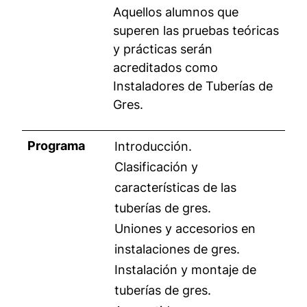
Aquellos alumnos que
superen las pruebas teóricas
y prácticas serán
acreditados como
Instaladores de Tuberías de
Gres.
Programa
Introducción.
Clasificación y
características de las
tuberías de gres.
Uniones y accesorios en
instalaciones de gres.
Instalación y montaje de
tuberías de gres.