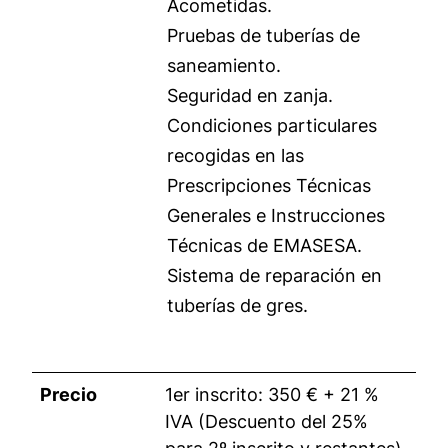
Acometidas.
Pruebas de tuberías de
saneamiento.
Seguridad en zanja.
Condiciones particulares
recogidas en las
Prescripciones Técnicas
Generales e Instrucciones
Técnicas de EMASESA.
Sistema de reparación en
tuberías de gres.
Precio
1er inscrito: 350 € + 21 %
IVA (Descuento del 25%