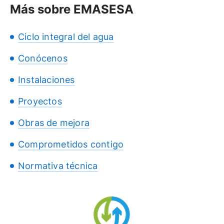
Más sobre EMASESA
Ciclo integral del agua
Conócenos
Instalaciones
Proyectos
Obras de mejora
Comprometidos contigo
Normativa técnica