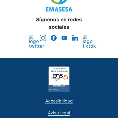
Síguenos en redes
sociales
Accesibilidad
Aviso legal