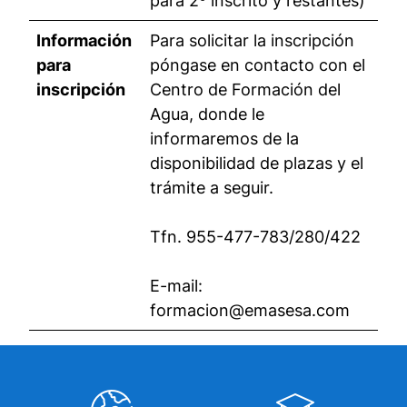
para 2º inscrito y restantes)
Información
Para solicitar la inscripción
para
póngase en contacto con el
inscripción
Centro de Formación del
Agua, donde le
informaremos de la
disponibilidad de plazas y el
trámite a seguir.
Tfn. 955-477-783/280/422
E-mail:
formacion@emasesa.com