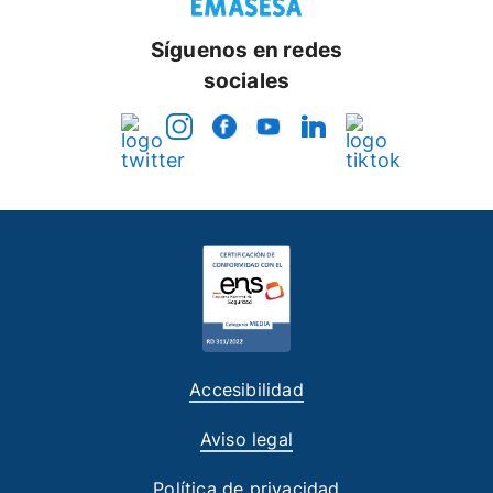
Síguenos en redes
sociales
Accesibilidad
Aviso legal
Política de privacidad