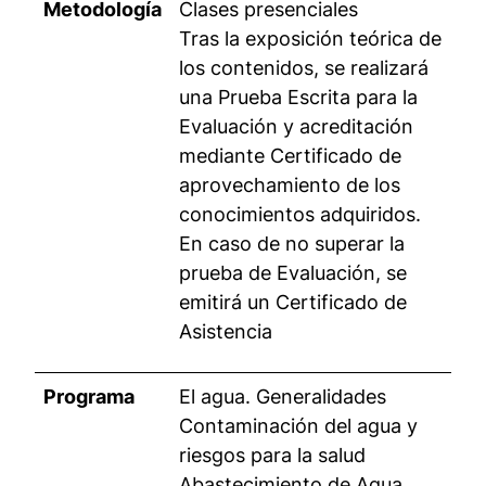
Metodología
Clases presenciales
Tras la exposición teórica de
los contenidos, se realizará
una Prueba Escrita para la
Evaluación y acreditación
mediante Certificado de
aprovechamiento de los
conocimientos adquiridos.
En caso de no superar la
prueba de Evaluación, se
emitirá un Certificado de
Asistencia
Programa
El agua. Generalidades
Contaminación del agua y
riesgos para la salud
Abastecimiento de Agua