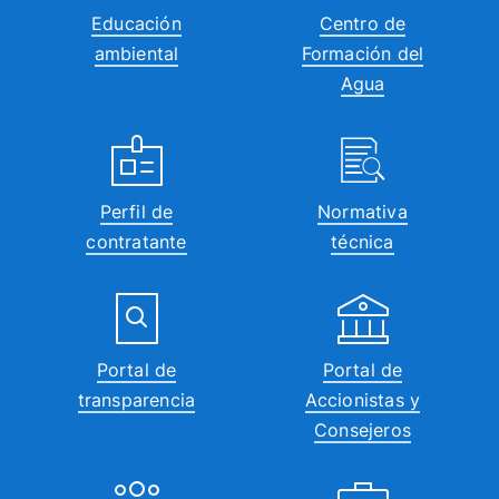
Educación
Centro de
ambiental
Formación del
Agua
Perfil de
Normativa
contratante
técnica
Portal de
Portal de
transparencia
Accionistas y
Consejeros