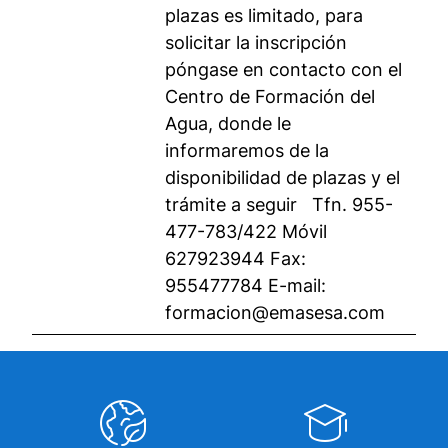
plazas es limitado, para
solicitar la inscripción
póngase en contacto con el
Centro de Formación del
Agua, donde le
informaremos de la
disponibilidad de plazas y el
trámite a seguir Tfn. 955-
477-783/422 Móvil
627923944 Fax:
955477784 E-mail:
formacion@emasesa.com