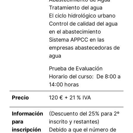
Tratamiento del agua
El ciclo hidrológico urbano
Control de calidad del agua
en el abastecimiento
Sistema APPCC en las
empresas abastecedoras de
agua
Prueba de Evaluación
Horario del curso: De 8:00 a
14:00 horas
Precio
120 € + 21 % IVA
Información
(Descuento del 25% para 2º
para
inscrito y restantes)
inscripción
Debido a que el número de