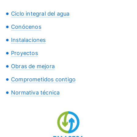
Ciclo integral del agua
Conócenos
Instalaciones
Proyectos
Obras de mejora
Comprometidos contigo
Normativa técnica