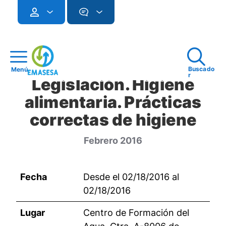
Buscado
Menú
r
Legislación. Higiene
alimentaria. Prácticas
correctas de higiene
Febrero 2016
Fecha
Desde el 02/18/2016 al
02/18/2016
Lugar
Centro de Formación del