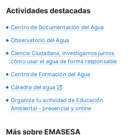
Actividades destacadas
Centro de Documentación del Agua
Observatorio del Agua
Ciencia Ciudadana, investigamos juntos
cómo usar el agua de forma responsable
Centro de Formación del Agua
Cátedra del agua
Organiza tu actividad de Educación
Ambiental - presencial y online
Más sobre EMASESA