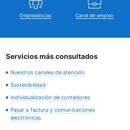
Empleados/as
Canal de empleo
Servicios más consultados
Nuestros canales de atención
Sostenibilidad
Individualización de contadores
Pasar a factura y comunicaciones
electrónicas