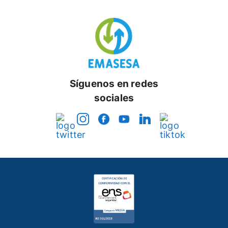
Síguenos en redes
sociales