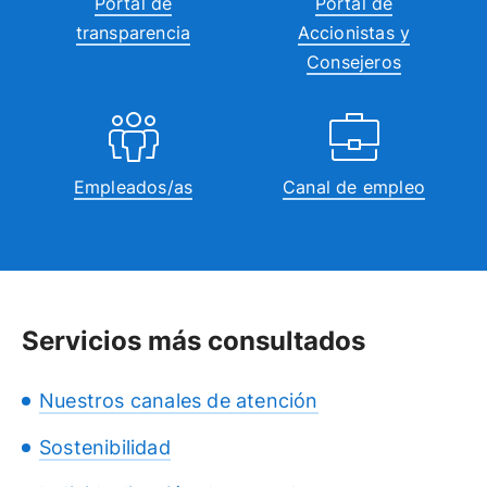
Portal de
Portal de
transparencia
Accionistas y
Consejeros
Empleados/as
Canal de empleo
Servicios más consultados
Nuestros canales de atención
Sostenibilidad