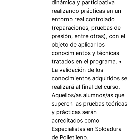
dinámica y participativa
realizando prácticas en un
entorno real controlado
(reparaciones, pruebas de
presión, entre otras), con el
objeto de aplicar los
conocimientos y técnicas
tratados en el programa. •
La validación de los
conocimientos adquiridos se
realizará al final del curso.
Aquellos/as alumnos/as que
superen las pruebas teóricas
y prácticas serán
acreditados como
Especialistas en Soldadura
de Polietileno.