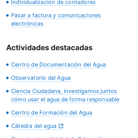
Individualización de contadores
Pasar a factura y comunicaciones
electrónicas
Actividades destacadas
Centro de Documentación del Agua
Observatorio del Agua
Ciencia Ciudadana, investigamos juntos
cómo usar el agua de forma responsable
Centro de Formación del Agua
Cátedra del agua