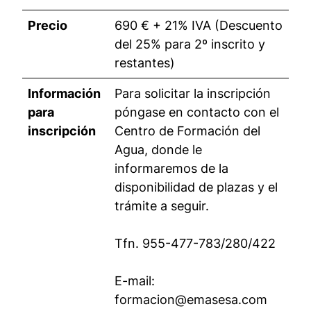
Precio
690 € + 21% IVA (Descuento
del 25% para 2º inscrito y
restantes)
Información
Para solicitar la inscripción
para
póngase en contacto con el
inscripción
Centro de Formación del
Agua, donde le
informaremos de la
disponibilidad de plazas y el
trámite a seguir.
Tfn. 955-477-783/280/422
E-mail:
formacion@emasesa.com