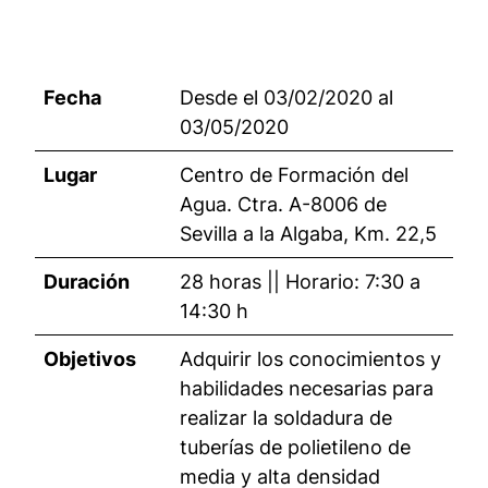
Fecha
Desde el 03/02/2020 al
03/05/2020
Lugar
Centro de Formación del
Agua. Ctra. A-8006 de
Sevilla a la Algaba, Km. 22,5
Duración
28 horas || Horario: 7:30 a
14:30 h
Objetivos
Adquirir los conocimientos y
habilidades necesarias para
realizar la soldadura de
tuberías de polietileno de
media y alta densidad