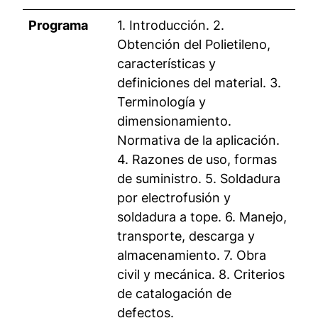
Programa
1. Introducción. 2.
Obtención del Polietileno,
características y
definiciones del material. 3.
Terminología y
dimensionamiento.
Normativa de la aplicación.
4. Razones de uso, formas
de suministro. 5. Soldadura
por electrofusión y
soldadura a tope. 6. Manejo,
transporte, descarga y
almacenamiento. 7. Obra
civil y mecánica. 8. Criterios
de catalogación de
defectos.