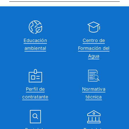
Educación
Centro de
ambiental
Formación del
Agua
Perfil de
Normativa
contratante
técnica