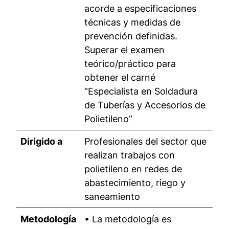
acorde a especificaciones
técnicas y medidas de
prevención definidas.
Superar el examen
teórico/práctico para
obtener el carné
“Especialista en Soldadura
de Tuberías y Accesorios de
Polietileno”
Dirigido a
Profesionales del sector que
realizan trabajos con
polietileno en redes de
abastecimiento, riego y
saneamiento
Metodología
• La metodología es