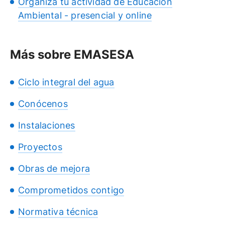
Organiza tu actividad de Educación
Ambiental - presencial y online
Más sobre EMASESA
Ciclo integral del agua
Conócenos
Instalaciones
Proyectos
Obras de mejora
Comprometidos contigo
Normativa técnica