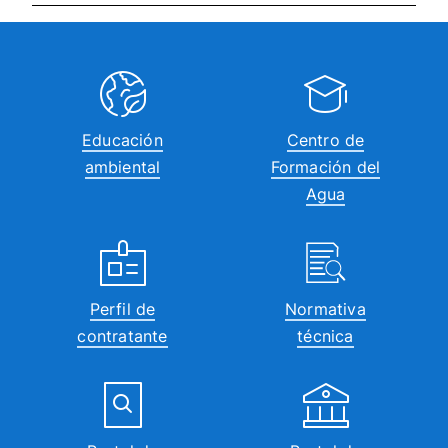
Educación
Centro de
ambiental
Formación del
Agua
Perfil de
Normativa
contratante
técnica