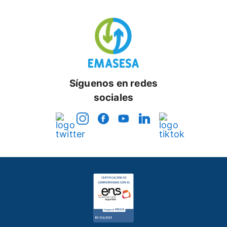
Síguenos en redes
sociales