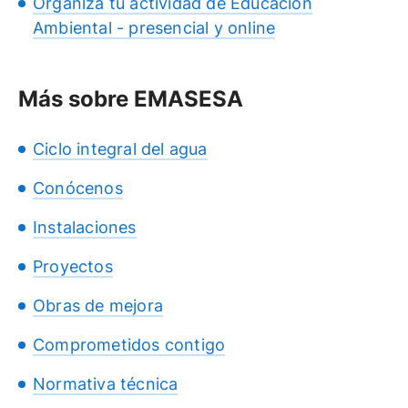
Organiza tu actividad de Educación
Ambiental - presencial y online
Más sobre EMASESA
Ciclo integral del agua
Conócenos
Instalaciones
Proyectos
Obras de mejora
Comprometidos contigo
Normativa técnica