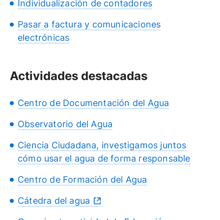
Individualización de contadores
Pasar a factura y comunicaciones
electrónicas
Actividades destacadas
Centro de Documentación del Agua
Observatorio del Agua
Ciencia Ciudadana, investigamos juntos
cómo usar el agua de forma responsable
Centro de Formación del Agua
Cátedra del agua