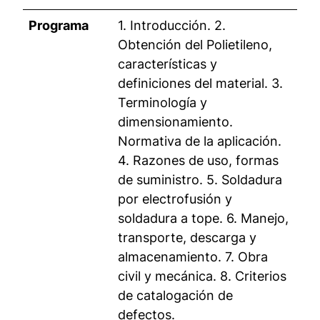
Programa
1. Introducción. 2.
Obtención del Polietileno,
características y
definiciones del material. 3.
Terminología y
dimensionamiento.
Normativa de la aplicación.
4. Razones de uso, formas
de suministro. 5. Soldadura
por electrofusión y
soldadura a tope. 6. Manejo,
transporte, descarga y
almacenamiento. 7. Obra
civil y mecánica. 8. Criterios
de catalogación de
defectos.