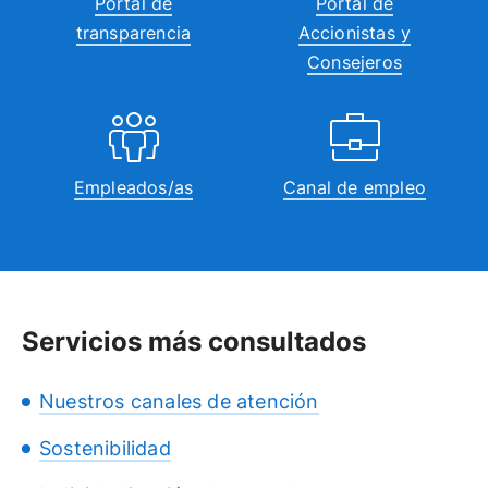
Portal de
Portal de
transparencia
Accionistas y
Consejeros
Empleados/as
Canal de empleo
Servicios más consultados
Nuestros canales de atención
Sostenibilidad