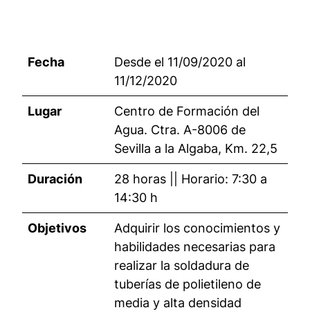
Fecha
Desde el 11/09/2020 al
11/12/2020
Lugar
Centro de Formación del
Agua. Ctra. A-8006 de
Sevilla a la Algaba, Km. 22,5
Duración
28 horas || Horario: 7:30 a
14:30 h
Objetivos
Adquirir los conocimientos y
habilidades necesarias para
realizar la soldadura de
tuberías de polietileno de
media y alta densidad