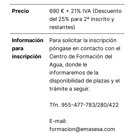
Precio
690 € + 21% IVA (Descuento
del 25% para 2º inscrito y
restantes)
Información
Para solicitar la inscripción
para
póngase en contacto con el
inscripción
Centro de Formación del
Agua, donde le
informaremos de la
disponibilidad de plazas y el
trámite a seguir.
Tfn. 955-477-783/280/422
E-mail:
formacion@emasesa.com