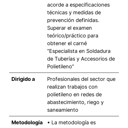
acorde a especificaciones
técnicas y medidas de
prevención definidas.
Superar el examen
teórico/práctico para
obtener el carné
“Especialista en Soldadura
de Tuberías y Accesorios de
Polietileno”
Dirigido a
Profesionales del sector que
realizan trabajos con
polietileno en redes de
abastecimiento, riego y
saneamiento
Metodología
• La metodología es