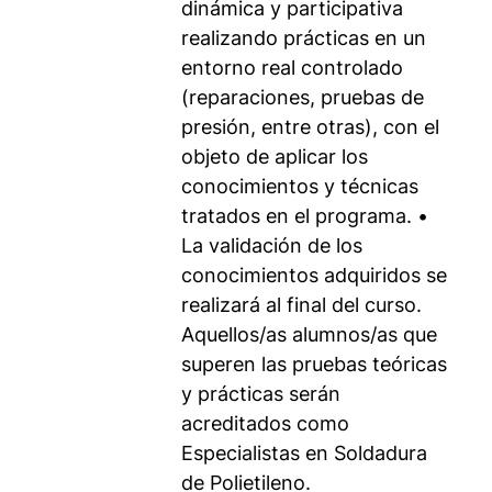
dinámica y participativa
realizando prácticas en un
entorno real controlado
(reparaciones, pruebas de
presión, entre otras), con el
objeto de aplicar los
conocimientos y técnicas
tratados en el programa. •
La validación de los
conocimientos adquiridos se
realizará al final del curso.
Aquellos/as alumnos/as que
superen las pruebas teóricas
y prácticas serán
acreditados como
Especialistas en Soldadura
de Polietileno.