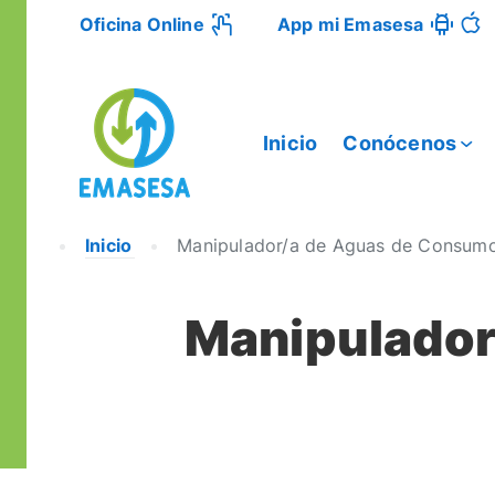
Oficina Online
App mi Emasesa
Inicio
Conócenos
Inicio
Manipulador/a de Aguas de Consumo
Manipulador