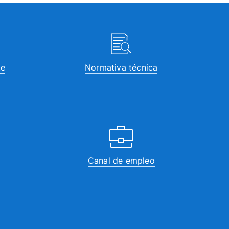
te
Normativa técnica
Canal de empleo