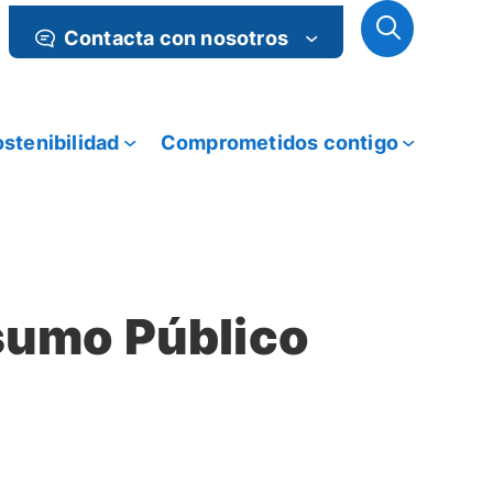
Contacta con nosotros
stenibilidad
Comprometidos contigo
sumo Público