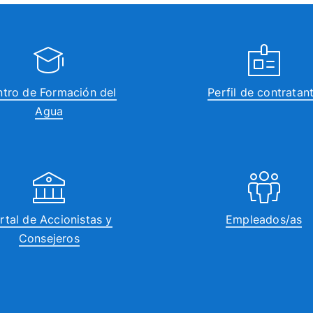
tro de Formación del
Perfil de contratan
Agua
rtal de Accionistas y
Empleados/as
Consejeros