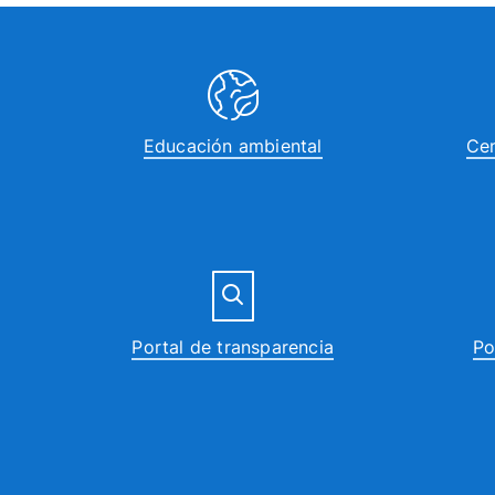
Educación ambiental
Cen
Portal de transparencia
Po