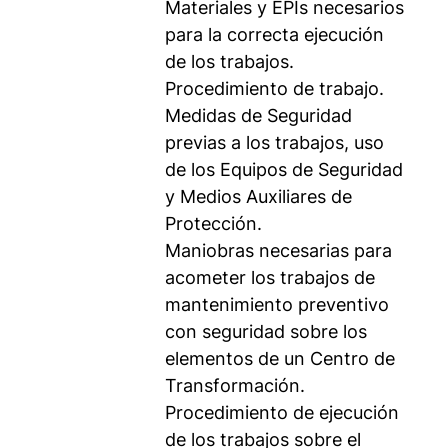
Materiales y EPIs necesarios
para la correcta ejecución
de los trabajos.
Procedimiento de trabajo.
Medidas de Seguridad
previas a los trabajos, uso
de los Equipos de Seguridad
y Medios Auxiliares de
Protección.
Maniobras necesarias para
acometer los trabajos de
mantenimiento preventivo
con seguridad sobre los
elementos de un Centro de
Transformación.
Procedimiento de ejecución
de los trabajos sobre el