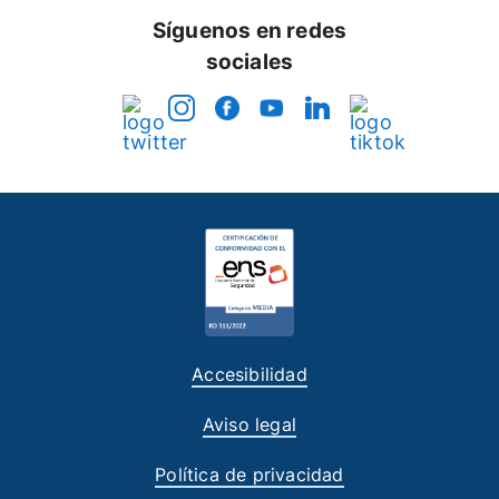
Síguenos en redes
sociales
Accesibilidad
Aviso legal
Política de privacidad