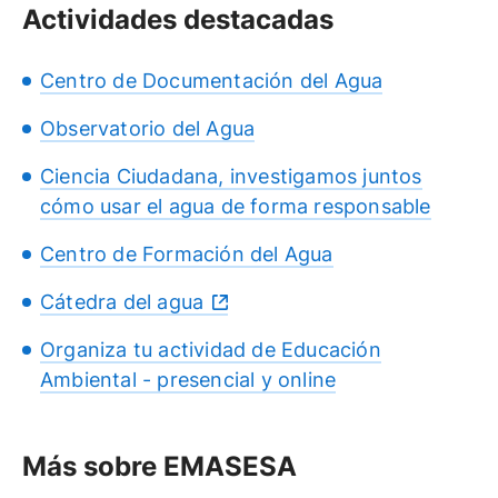
Actividades destacadas
Centro de Documentación del Agua
Observatorio del Agua
Ciencia Ciudadana, investigamos juntos
cómo usar el agua de forma responsable
Centro de Formación del Agua
Cátedra del agua
Organiza tu actividad de Educación
Ambiental - presencial y online
Más sobre EMASESA