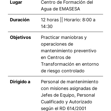
Lugar
Centro de Formación del
Agua de EMASESA
Duración
12 horas || Horario: 8:00 a
14:30
Objetivos
Practicar maniobras y
operaciones de
mantenimiento preventivo
en Centros de
Transformación en entorno
de riesgo controlado
Dirigido a
Personal de mantenimiento
con misiones asignadas de
Jefes de Equipo, Personal
Cualificado y Autorizado
según el RD 614/2001