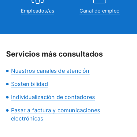
Empleados/as
Canal de empleo
Servicios más consultados
Nuestros canales de atención
Sostenibilidad
Individualización de contadores
Pasar a factura y comunicaciones
electrónicas