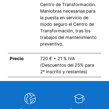
Centro de Transformación.
Maniobras necesarias para
la puesta en servicio de
modo seguro el Centro de
Transformación, tras los
trabajos del mantenimiento
preventivo.
Precio
720 € + 21 % IVA
(Descuentos del 25% para
2º inscrito y restantes)