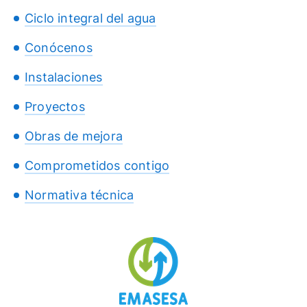
Ciclo integral del agua
Conócenos
Instalaciones
Proyectos
Obras de mejora
Comprometidos contigo
Normativa técnica