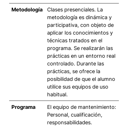
Metodología
Clases presenciales. La
metodología es dinámica y
participativa, con objeto de
aplicar los conocimientos y
técnicas tratados en el
programa. Se realizarán las
prácticas en un entorno real
controlado. Durante las
prácticas, se ofrece la
posibilidad de que el alumno
utilice sus equipos de uso
habitual.
Programa
El equipo de mantenimiento:
Personal, cualificación,
responsabilidades.