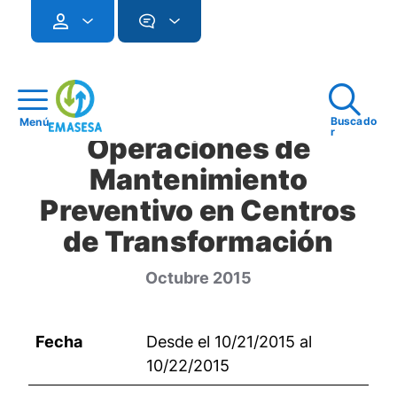
Buscado
Menú
r
Operaciones de
Mantenimiento
Preventivo en Centros
de Transformación
Octubre 2015
Fecha
Desde el 10/21/2015 al
10/22/2015