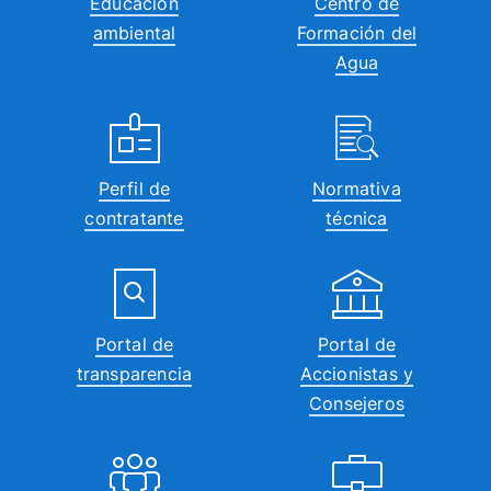
Educación
Centro de
ambiental
Formación del
Agua
Perfil de
Normativa
contratante
técnica
Portal de
Portal de
transparencia
Accionistas y
Consejeros