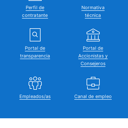
Perfil de
Normativa
contratante
técnica
Portal de
Portal de
transparencia
Accionistas y
Consejeros
Empleados/as
Canal de empleo