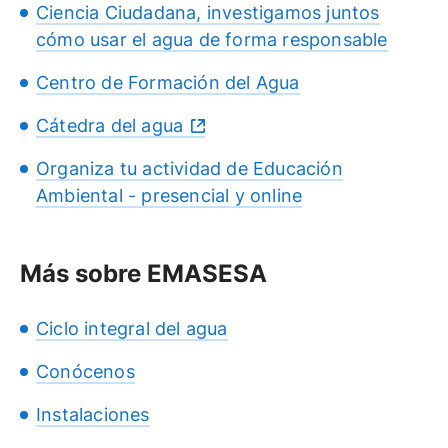
Ciencia Ciudadana, investigamos juntos
cómo usar el agua de forma responsable
Centro de Formación del Agua
Cátedra del agua
Organiza tu actividad de Educación
Ambiental - presencial y online
Más sobre EMASESA
Ciclo integral del agua
Conócenos
Instalaciones