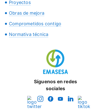
Proyectos
Obras de mejora
Comprometidos contigo
Normativa técnica
Síguenos en redes
sociales