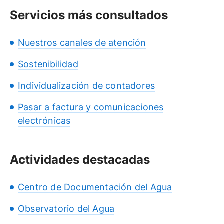
Servicios más consultados
Nuestros canales de atención
Sostenibilidad
Individualización de contadores
Pasar a factura y comunicaciones
electrónicas
Actividades destacadas
Centro de Documentación del Agua
Observatorio del Agua