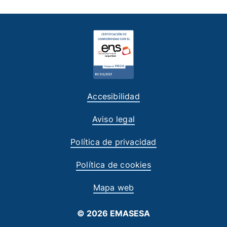
Accesibilidad
Aviso legal
Política de privacidad
Política de cookies
Mapa web
© 2026 EMASESA