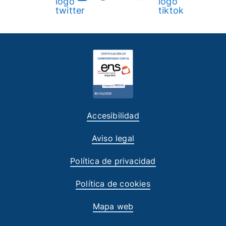
Accesibilidad
Aviso legal
Política de privacidad
Política de cookies
Mapa web