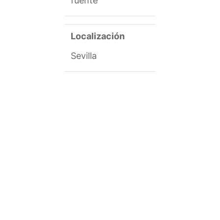
fuente
Localización
Sevilla