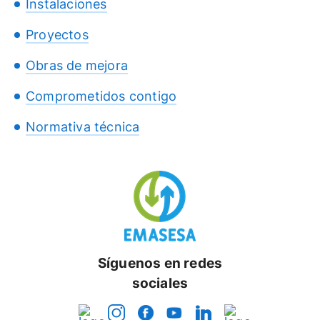
Instalaciones
Proyectos
Obras de mejora
Comprometidos contigo
Normativa técnica
Síguenos en redes
sociales