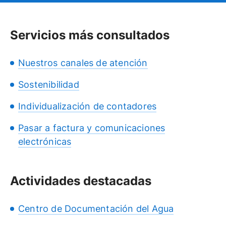
Servicios más consultados
Nuestros canales de atención
Sostenibilidad
Individualización de contadores
Pasar a factura y comunicaciones
electrónicas
Actividades destacadas
Centro de Documentación del Agua