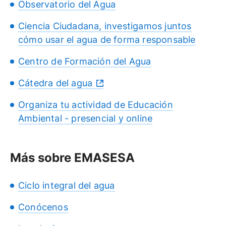
Observatorio del Agua
Ciencia Ciudadana, investigamos juntos
cómo usar el agua de forma responsable
Centro de Formación del Agua
Cátedra del agua
Organiza tu actividad de Educación
Ambiental - presencial y online
Más sobre EMASESA
Ciclo integral del agua
Conócenos