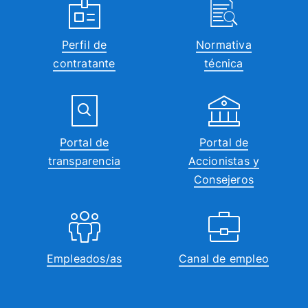
Perfil de
Normativa
contratante
técnica
Portal de
Portal de
transparencia
Accionistas y
Consejeros
Empleados/as
Canal de empleo