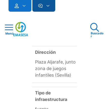
Buscado
Menú
r
Dirección
Plaza Aljarafe, junto
zona de juegos
infantiles (Sevilla)
Tipo de
infraestructura