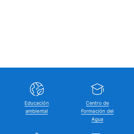
Educación
Centro de
ambiental
Formación del
Agua