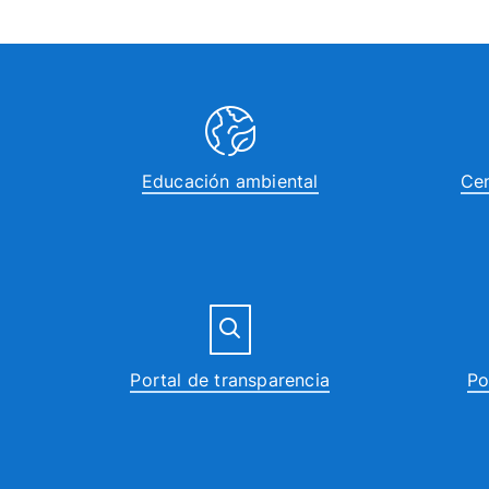
Educación ambiental
Cen
Portal de transparencia
Po