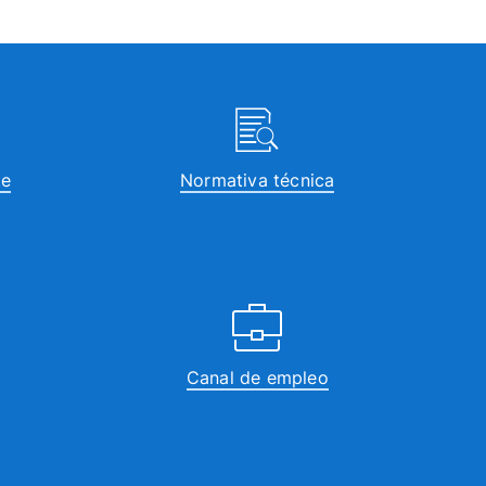
te
Normativa técnica
Canal de empleo