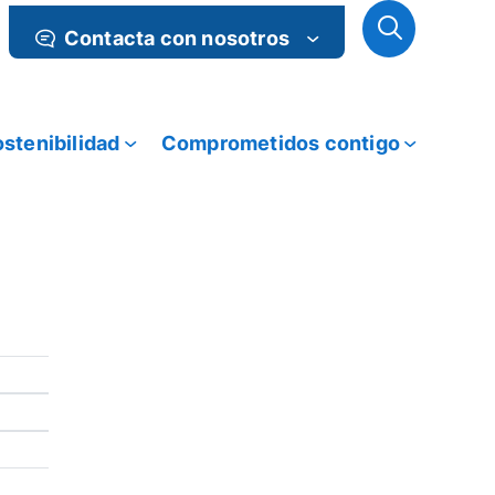
Contacta con nosotros
stenibilidad
Comprometidos contigo