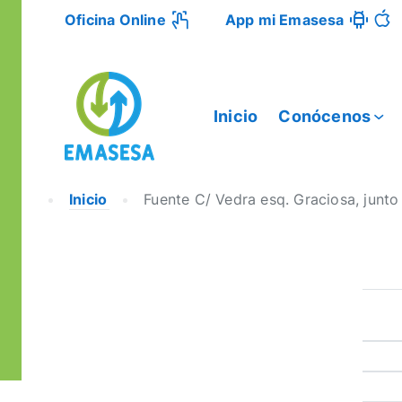
Oficina Online
App mi Emasesa
Inicio
Conócenos
Inicio
Fuente C/ Vedra esq. Graciosa, junto