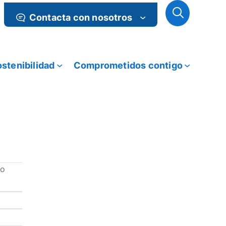
Contacta con nosotros
stenibilidad
Comprometidos contigo
to