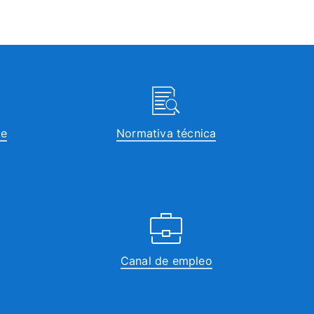
te
Normativa técnica
Canal de empleo