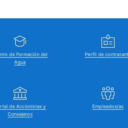
tro de Formación del
Perfil de contratan
Agua
rtal de Accionistas y
Empleados/as
Consejeros