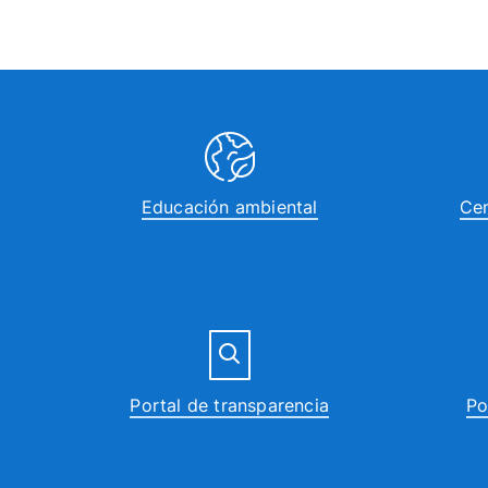
Educación ambiental
Cen
Portal de transparencia
Po