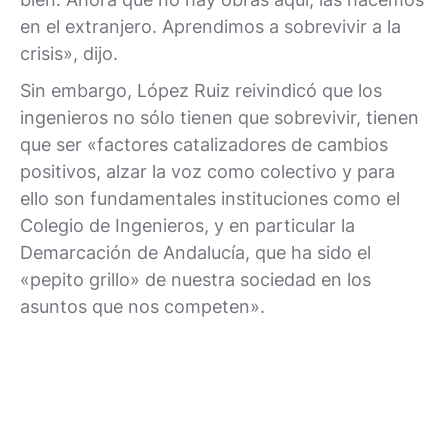
en el extranjero. Aprendimos a sobrevivir a la
crisis», dijo.
Sin embargo, López Ruiz reivindicó que los
ingenieros no sólo tienen que sobrevivir, tienen
que ser «factores catalizadores de cambios
positivos, alzar la voz como colectivo y para
ello son fundamentales instituciones como el
Colegio de Ingenieros, y en particular la
Demarcación de Andalucía, que ha sido el
«pepito grillo» de nuestra sociedad en los
asuntos que nos competen».