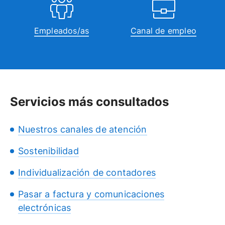
Empleados/as
Canal de empleo
Servicios más consultados
Nuestros canales de atención
Sostenibilidad
Individualización de contadores
Pasar a factura y comunicaciones
electrónicas