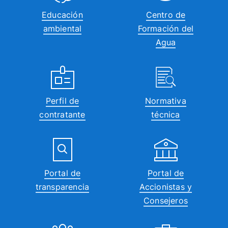
Educación
Centro de
ambiental
Formación del
Agua
Perfil de
Normativa
contratante
técnica
Portal de
Portal de
transparencia
Accionistas y
Consejeros