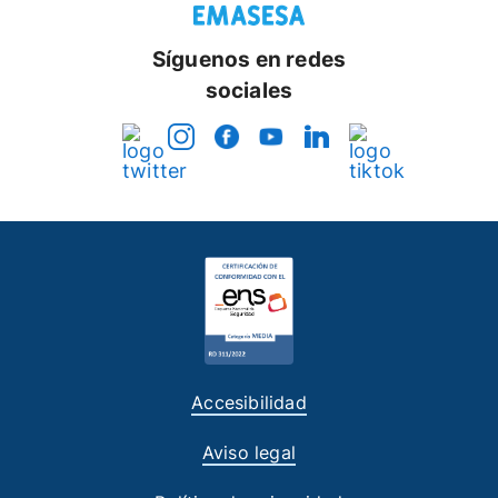
Síguenos en redes
sociales
Accesibilidad
Aviso legal