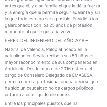
antes que él, y a su familia el que le dé la fuerza
y la energía que le permite seguir adelante y sin
la que todo esto no sería posible. Envidió a los
galardonados con los 25 años de profesión,
momento al que le gustaría volver.
PERFIL DEL INGENIERO DEL AÑO 2018 –
Natural de Valencia, Palop afincado en la
actualidad en Sevilla recibe a sus 59 años el
mayor reconocimiento de sus compañeros en
Andalucía. Desde marzo de 2016 ostenta el
cargo de Consejero Delegado de EMASESA,
pero su carrera profesional podría decirse que
ha sido un caudaloso río de cargos públicos
entorno a este líquido elemento.
Entre los principales puestos que ha