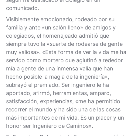
comunicado.
Visiblemente emocionado, rodeado por su
familia y ante «un salón lleno» de amigos y
colegiados, el homenajeado admitió que
siempre tuvo la «suerte de rodearse de gente
muy valiosa». «Esta forma de ver la vida me ha
servido como mortero que aglutinó alrededor
mía a gente de una inmensa valía que han
hecho posible la magia de la ingeniería»,
subrayó el premiado. Ser ingeniero le ha
aportado, afirmó, herramientas, amparo,
satisfacción, experiencias, «me ha permitido
recorrer el mundo y ha sido una de las cosas
más importantes de mi vida. Es un placer y un
honor ser Ingeniero de Caminos».