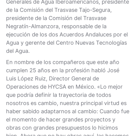
Generales de Agua Iberoamericanos, presidente
de la Comisión del Trasvase Tajo-Segura,
presidente de la Comisión del Trasvase
Negratín-Almanzora, responsable de la
ejecución de los dos Acuerdos Andaluces por el
Agua y gerente del Centro Nuevas Tecnologías
del Agua.
En nombre de los compañeros que este año
cumplen 25 años en la profesión habló José
Luis López Ruiz, Director General de
Operaciones de HYCSA en México. «Lo mejor
que podría definir la trayectoria de todos
nosotros es cambio, nuestra principal virtud es
haber sabido adaptarnos al cambio: Cuando fue
el momento de hacer grandes proyectos y
obras con grandes presupuestos lo hicimos
bien. Ahora que no hay obras aquí, las hacemos