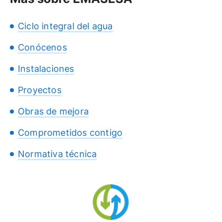
Ciclo integral del agua
Conócenos
Instalaciones
Proyectos
Obras de mejora
Comprometidos contigo
Normativa técnica