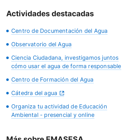
Actividades destacadas
Centro de Documentación del Agua
Observatorio del Agua
Ciencia Ciudadana, investigamos juntos
cómo usar el agua de forma responsable
Centro de Formación del Agua
Cátedra del agua
Organiza tu actividad de Educación
Ambiental - presencial y online
Más sobre EMASESA