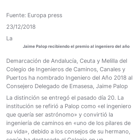
Fuente: Europa press
23/12/2018
La
Jaime Palop recibiendo el premio al ingeniero del año
Demarcación de Andalucía, Ceuta y Melilla del
Colegio de Ingenieros de Caminos, Canales y
Puertos ha nombrado Ingeniero del Año 2018 al
Consejero Delegado de Emasesa, Jaime Palop
La distinción se entregó el pasado día 20. La
institución se refirió a Palop como «el ingeniero
que quería ser astrónomo» y convirtió la
ingeniería de caminos en «uno de los pilares de
su vida», debido a los consejos de su hermano,
según ha destacado el Colegio en un