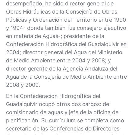
desempeñado, ha sido director general de
Obras Hidráulicas de la Consejería de Obras
Públicas y Ordenación del Territorio entre 1990
y 1994- donde también fue consejero ejecutivo
en materia de Aguas-; presidente de la
Confederación Hidrográfica del Guadalquivir en
2004; director general del Agua del Ministerio
de Medio Ambiente entre 2004 y 2008; y
director gerente de la Agencia Andaluza del
Agua de la Consejería de Medio Ambiente entre
2008 y 2009.
En la Confederación Hidrográfica del
Guadalquivir ocupó otros dos cargos: de
comisionario de aguas y jefe de la oficina de
planificación. Su currículum se completa como
secretario de las Conferencias de Directores