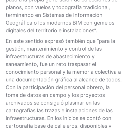
planos, con vuelos y topografía tradicional,
terminando en Sistemas de Información
Geográfica o los modernos BIM con gemelos
digitales del territorio e instalaciones”.
En este sentido expresó también que “para la
gestión, mantenimiento y control de las
infraestructuras de abastecimiento y
saneamiento, fue un reto traspasar el
conocimiento personal y la memoria colectiva a
una documentación gráfica al alcance de todos.
Con la participación del personal obrero, la
toma de datos en campo y los proyectos
archivados se consiguió plasmar en las
cartografías las trazas e instalaciones de las
infraestructuras. En los inicios se contó con
cartografía base de callejeros, disponibles y