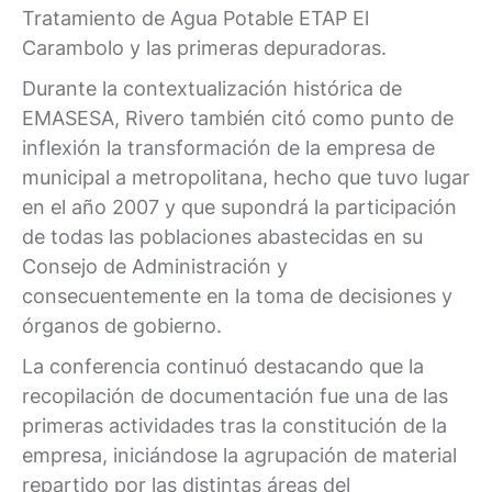
Tratamiento de Agua Potable ETAP El
Carambolo y las primeras depuradoras.
Durante la contextualización histórica de
EMASESA, Rivero también citó como punto de
inflexión la transformación de la empresa de
municipal a metropolitana, hecho que tuvo lugar
en el año 2007 y que supondrá la participación
de todas las poblaciones abastecidas en su
Consejo de Administración y
consecuentemente en la toma de decisiones y
órganos de gobierno.
La conferencia continuó destacando que la
recopilación de documentación fue una de las
primeras actividades tras la constitución de la
empresa, iniciándose la agrupación de material
repartido por las distintas áreas del