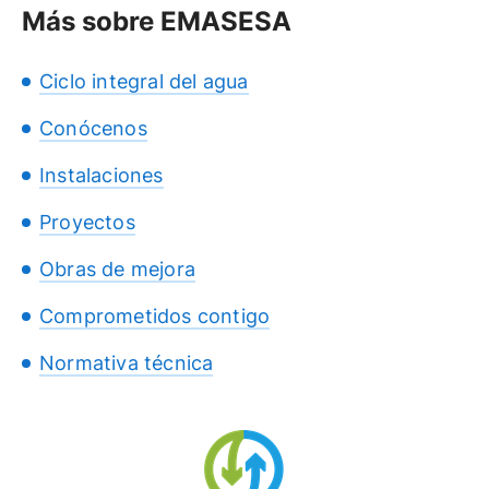
Más sobre EMASESA
Ciclo integral del agua
Conócenos
Instalaciones
Proyectos
Obras de mejora
Comprometidos contigo
Normativa técnica