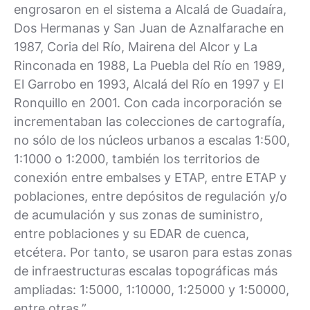
engrosaron en el sistema a Alcalá de Guadaíra,
Dos Hermanas y San Juan de Aznalfarache en
1987, Coria del Río, Mairena del Alcor y La
Rinconada en 1988, La Puebla del Río en 1989,
El Garrobo en 1993, Alcalá del Río en 1997 y El
Ronquillo en 2001. Con cada incorporación se
incrementaban las colecciones de cartografía,
no sólo de los núcleos urbanos a escalas 1:500,
1:1000 o 1:2000, también los territorios de
conexión entre embalses y ETAP, entre ETAP y
poblaciones, entre depósitos de regulación y/o
de acumulación y sus zonas de suministro,
entre poblaciones y su EDAR de cuenca,
etcétera. Por tanto, se usaron para estas zonas
de infraestructuras escalas topográficas más
ampliadas: 1:5000, 1:10000, 1:25000 y 1:50000,
entre otras.”