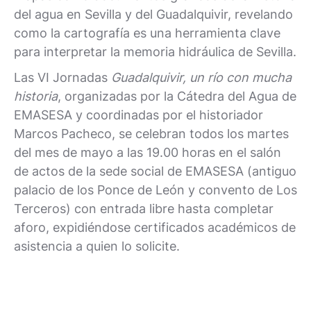
del agua en Sevilla y del Guadalquivir, revelando
como la cartografía es una herramienta clave
para interpretar la memoria hidráulica de Sevilla.
Las VI Jornadas
Guadalquivir, un río con mucha
historia
, organizadas por la Cátedra del Agua de
EMASESA y coordinadas por el historiador
Marcos Pacheco, se celebran todos los martes
del mes de mayo a las 19.00 horas en el salón
de actos de la sede social de EMASESA (antiguo
palacio de los Ponce de León y convento de Los
Terceros) con entrada libre hasta completar
aforo, expidiéndose certificados académicos de
asistencia a quien lo solicite.