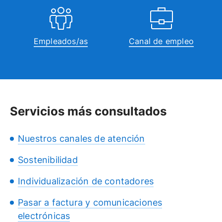
Empleados/as
Canal de empleo
Servicios más consultados
Nuestros canales de atención
Sostenibilidad
Individualización de contadores
Pasar a factura y comunicaciones
electrónicas