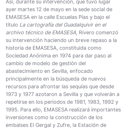
Así, durante su intervención, que tuvo lugar
ayer martes 12 de mayo en la sede social de
EMASESA en la calle Escuelas Pías y bajo el
título
La cartografía del Guadalquivir en el
archivo técnico de EMASESA,
Rivero comenzó
su intervención haciendo un breve repaso a la
historia de EMASESA, constituida como
Sociedad Anónima en 1974 para dar paso al
cambio de modelo de gestión del
abastecimiento en Sevilla, enfocado
principalmente en la búsqueda de nuevos
recursos para afrontar las sequías que desde
1973 y 1977 azotaron a Sevilla y que volverán a
repetirse en los periodos de 1981, 1983, 1992 y
1995. Para ello, EMASESA realizará importantes
inversiones como la construcción de los
embalses El Gergal y Zufre, la Estación de