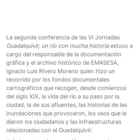
La segunda conferencia de las VI Jornadas
Guadalquivir, un río con mucha historia
estuvo a
cargo del responsable de la documentación
gráfica y el archivo histórico de EMASESA,
Ignacio Luis Rivero Moreno quien hizo un
recorrido por los fondos documentales
cartográficos que recogen, desde comienzos
del siglo XIX, la vida del río a su paso por la
ciudad, la de sus afluentes, las historias de las
inundaciones que provocaron, los usos que le
dieron los ciudadanos y las infraestructuras
relacionadas con el Guadalquivir.