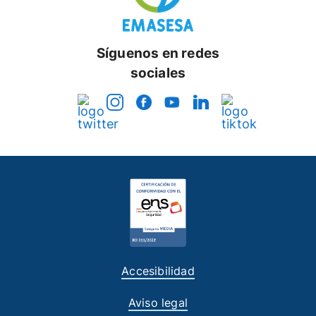
Síguenos en redes
sociales
Accesibilidad
Aviso legal