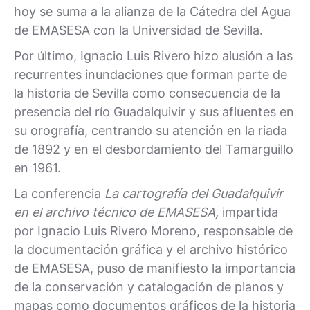
hoy se suma a la alianza de la Cátedra del Agua
de EMASESA con la Universidad de Sevilla.
Por último, Ignacio Luis Rivero hizo alusión a las
recurrentes inundaciones que forman parte de
la historia de Sevilla como consecuencia de la
presencia del río Guadalquivir y sus afluentes en
su orografía, centrando su atención en la riada
de 1892 y en el desbordamiento del Tamarguillo
en 1961.
La conferencia
La cartografía del Guadalquivir
en el archivo técnico de EMASESA,
impartida
por Ignacio Luis Rivero Moreno, responsable de
la documentación gráfica y el archivo histórico
de EMASESA, puso de manifiesto la importancia
de la conservación y catalogación de planos y
mapas como documentos gráficos de la historia