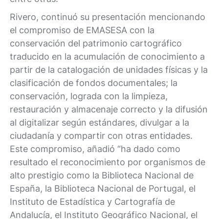
Rivero, continuó su presentación mencionando
el compromiso de EMASESA con la
conservación del patrimonio cartográfico
traducido en la acumulación de conocimiento a
partir de la catalogación de unidades físicas y la
clasificación de fondos documentales; la
conservación, lograda con la limpieza,
restauración y almacenaje correcto y la difusión
al digitalizar según estándares, divulgar a la
ciudadanía y compartir con otras entidades.
Este compromiso, añadió “ha dado como
resultado el reconocimiento por organismos de
alto prestigio como la Biblioteca Nacional de
España, la Biblioteca Nacional de Portugal, el
Instituto de Estadística y Cartografía de
Andalucía, el Instituto Geográfico Nacional, el