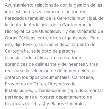
Ayuntamiento relacionado con la gestión de las
infraestructuras y reuniendo los fondos
heredados también de la Gerencia municipal, de
la Junta de Andalucía, de la Confederación
Hidrográfica del Guadalquivir y del Ministerio de
Obras Públicas, entre otros organismos. “Para
ello, dijo Rivero, se creó el departamento de
Cartografía, se le dotó de personal
especializado, delineantes calcadores,
aprendices de delineante y delineantes y tras
realizarse la selección de documentación se
crearon los tipos documentales: Cartoteca,
Proyectos de Obras, Proyectos de
Instalaciones, Urbanizaciones (tipo documental
perteneciente al postrer departamento de
Licencias de Obras) y Planos Generales,