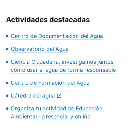
Actividades destacadas
Centro de Documentación del Agua
Observatorio del Agua
Ciencia Ciudadana, investigamos juntos
cómo usar el agua de forma responsable
Centro de Formación del Agua
Cátedra del agua
Organiza tu actividad de Educación
Ambiental - presencial y online