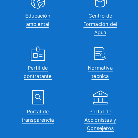
Educación
Centro de
ambiental
Formación del
Agua
Perfil de
Normativa
contratante
técnica
Portal de
Portal de
transparencia
Accionistas y
Consejeros