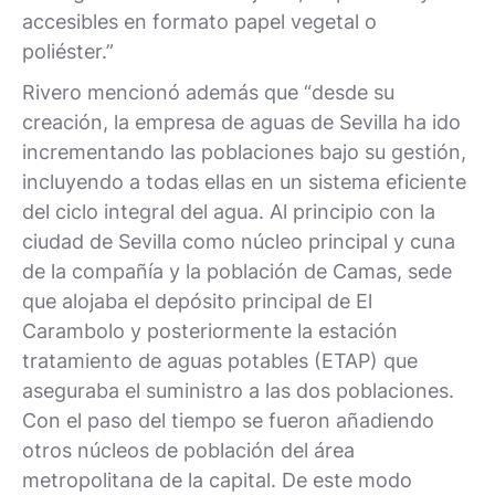
accesibles en formato papel vegetal o
poliéster.”
Rivero mencionó además que “desde su
creación, la empresa de aguas de Sevilla ha ido
incrementando las poblaciones bajo su gestión,
incluyendo a todas ellas en un sistema eficiente
del ciclo integral del agua. Al principio con la
ciudad de Sevilla como núcleo principal y cuna
de la compañía y la población de Camas, sede
que alojaba el depósito principal de El
Carambolo y posteriormente la estación
tratamiento de aguas potables (ETAP) que
aseguraba el suministro a las dos poblaciones.
Con el paso del tiempo se fueron añadiendo
otros núcleos de población del área
metropolitana de la capital. De este modo