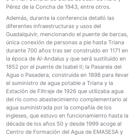
Pérez de la Concha de 1943, entre otros.
Además, durante la conferencia detalló las
diferentes infraestructuras y usos del
Guadalquivir, mencionando el puente de barcas,
única conexión de personas a pie hasta Triana
durante 700 años tras ser construido en 1171 en
la época de Al-Andalus y que será sustituido en
1852 por el puente de Isabel II; la Pasarela del
Agua o Pasadera, construida en 1898 para llevar
el suministro de agua potable a Triana y la
Estación de Filtraje de 1926 que utilizaba agua
del río como abastecimiento complementario al
agua suministrada por la compañía de los
ingleses, que estuvo en funcionamiento hasta la
década de los años 50 y desde 1999 acoge al
Centro de Formación del Agua de EMASESA y