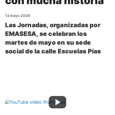
con mucha historia
13 mayo 2026
Las Jornadas, organizadas por
EMASESA, se celebran los
martes de mayo en su sede
social de la calle Escuelas Pías