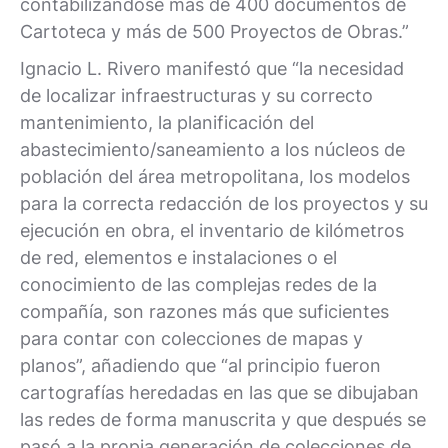
contabilizándose más de 400 documentos de
Cartoteca y más de 500 Proyectos de Obras.”
Ignacio L. Rivero manifestó que “la necesidad
de localizar infraestructuras y su correcto
mantenimiento, la planificación del
abastecimiento/saneamiento a los núcleos de
población del área metropolitana, los modelos
para la correcta redacción de los proyectos y su
ejecución en obra, el inventario de kilómetros
de red, elementos e instalaciones o el
conocimiento de las complejas redes de la
compañía, son razones más que suficientes
para contar con colecciones de mapas y
planos”, añadiendo que “al principio fueron
cartografías heredadas en las que se dibujaban
las redes de forma manuscrita y que después se
pasó a la propia generación de colecciones de