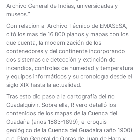
Archivo General de Indias, universidades y
museos.”
Con relación al Archivo Técnico de EMASESA,
citó los mas de 16.800 planos y mapas con los
que cuenta, la modernización de los
contenedores y del continente incorporando
dos sistemas de detección y extinción de
incendios, controles de humedad y temperatura
y equipos informáticos y su cronología desde el
siglo XIX hasta la actualidad.
Tras esto dio paso a la cartografía del río
Guadalquivir. Sobre ella, Rivero detalló los
contenidos de los mapas de la Cuenca del
Guadaíra (años 1883-1899); el croquis
geológico de la Cuenca del Guadaíra (año 1900)
o el Plan General de Obras de Juan de Haro y