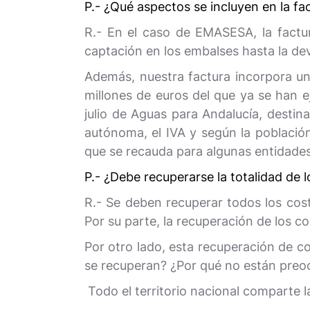
P.- ¿Qué aspectos se incluyen en la fa
R.- En el caso de EMASESA, la factura
captación en los embalses hasta la dev
Además, nuestra factura incorpora un
millones de euros del que ya se han 
julio de Aguas para Andalucía, destin
autónoma, el IVA y según la población
que se recauda para algunas entidades
P.- ¿Debe recuperarse la totalidad de l
R.- Se deben recuperar todos los coste
Por su parte, la recuperación de los co
Por otro lado, esta recuperación de co
se recuperan? ¿Por qué no están preoc
Todo el territorio nacional comparte 