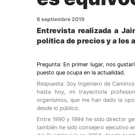
6 septiembre 2019
Entrevista realizada a J
política de precios y a los
Pregunta: En primer lugar, nos gustarí
puesto que ocupa en la actualidad.
Respuesta: Soy Ingeniero de Caminos,
hasta hoy, mi trayectoria profesio
organismos, que me han dado la oport
desde lo público.
Entre 1990 y 1994 he sido director ge
también he sido consejero ejecutivo e