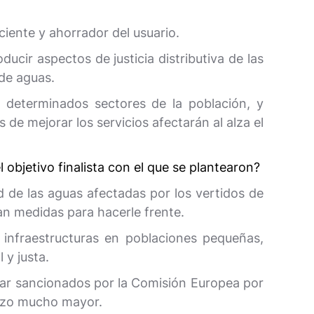
ciente y ahorrador del usuario.
ucir aspectos de justicia distributiva de las
 de aguas.
determinados sectores de la población, y
 de mejorar los servicios afectarán al alza el
bjetivo finalista con el que se plantearon?
d de las aguas afectadas por los vertidos de
n medidas para hacerle frente.
infraestructuras en poblaciones pequeñas,
 y justa.
star sancionados por la Comisión Europea por
erzo mucho mayor.