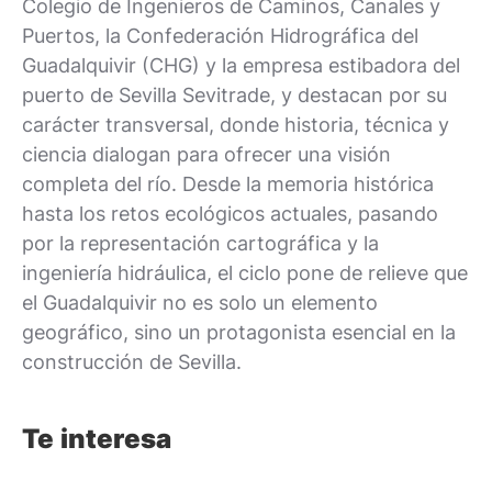
Colegio de Ingenieros de Caminos, Canales y
Puertos, la Confederación Hidrográfica del
Guadalquivir (CHG) y la empresa estibadora del
puerto de Sevilla Sevitrade, y destacan por su
carácter transversal, donde historia, técnica y
ciencia dialogan para ofrecer una visión
completa del río. Desde la memoria histórica
hasta los retos ecológicos actuales, pasando
por la representación cartográfica y la
ingeniería hidráulica, el ciclo pone de relieve que
el Guadalquivir no es solo un elemento
geográfico, sino un protagonista esencial en la
construcción de Sevilla.
Te interesa