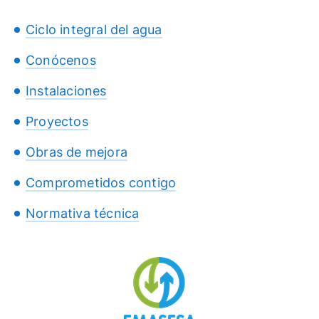
Ciclo integral del agua
Conócenos
Instalaciones
Proyectos
Obras de mejora
Comprometidos contigo
Normativa técnica