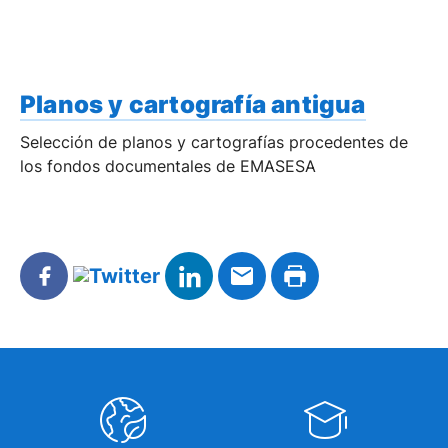
Planos y cartografía antigua
Selección de planos y cartografías procedentes de
los fondos documentales de EMASESA