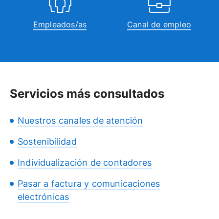
Empleados/as
Canal de empleo
Servicios más consultados
Nuestros canales de atención
Sostenibilidad
Individualización de contadores
Pasar a factura y comunicaciones
electrónicas