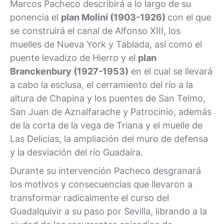
Marcos Pacheco describirá a lo largo de su
ponencia el
plan Moliní (1903-1926)
con el que
se construirá el canal de Alfonso XIII, los
muelles de Nueva York y Tablada, así como el
puente levadizo de Hierro y el
plan
Branckenbury (1927-1953)
en el cual se llevará
a cabo la esclusa, el cerramiento del río a la
altura de Chapina y los puentes de San Telmo,
San Juan de Aznalfarache y Patrocinio, además
de la corta de la vega de Triana y el muelle de
Las Delicias, la ampliación del muro de defensa
y la desviación del río Guadaíra.
Durante su intervención Pacheco desgranará
los motivos y consecuencias que llevaron a
transformar radicalmente el curso del
Guadalquivir a su paso por Sevilla, librando a la