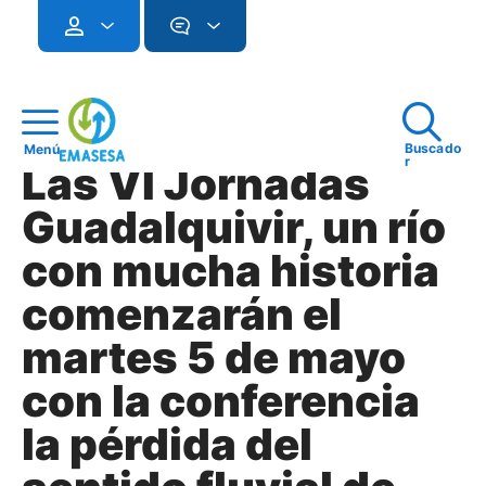
Buscado
Menú
r
Las VI Jornadas
Guadalquivir, un río
con mucha historia
comenzarán el
martes 5 de mayo
con la conferencia
la pérdida del