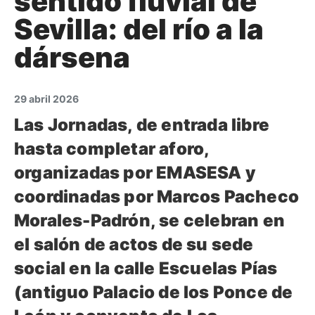
sentido fluvial de
Sevilla: del río a la
dársena
29 abril 2026
Las Jornadas, de entrada libre
hasta completar aforo,
organizadas por EMASESA y
coordinadas por Marcos Pacheco
Morales-Padrón, se celebran en
el salón de actos de su sede
social en la calle Escuelas Pías
(antiguo Palacio de los Ponce de