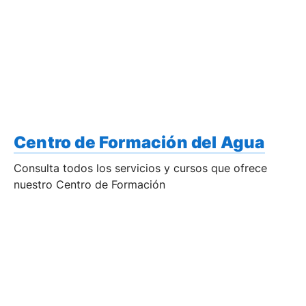
Centro de Formación del Agua
Consulta todos los servicios y cursos que ofrece
nuestro Centro de Formación