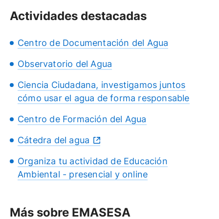
Actividades destacadas
Centro de Documentación del Agua
Observatorio del Agua
Ciencia Ciudadana, investigamos juntos
cómo usar el agua de forma responsable
Centro de Formación del Agua
Cátedra del agua
Organiza tu actividad de Educación
Ambiental - presencial y online
Más sobre EMASESA