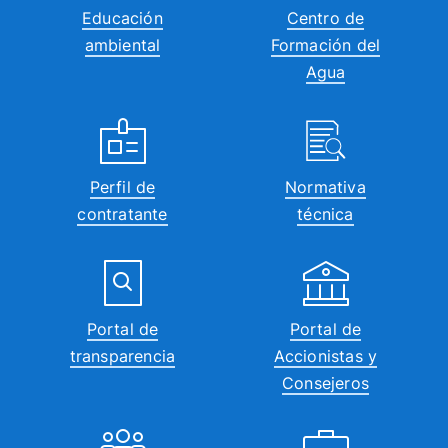
Educación
Centro de
ambiental
Formación del
Agua
Perfil de
Normativa
contratante
técnica
Portal de
Portal de
transparencia
Accionistas y
Consejeros