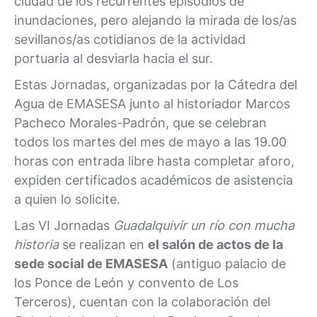
ciudad de los recurrentes episodios de
inundaciones, pero alejando la mirada de los/as
sevillanos/as cotidianos de la actividad
portuaria al desviarla hacia el sur.
Estas Jornadas, organizadas por la Cátedra del
Agua de EMASESA junto al historiador Marcos
Pacheco Morales-Padrón, que se celebran
todos los martes del mes de mayo a las 19.00
horas con entrada libre hasta completar aforo,
expiden certificados académicos de asistencia
a quien lo solicite.
Las VI Jornadas
Guadalquivir un río con mucha
historia
se realizan en
el salón de actos de la
sede social de EMASESA
(antiguo palacio de
los Ponce de León y convento de Los
Terceros), cuentan con la colaboración del