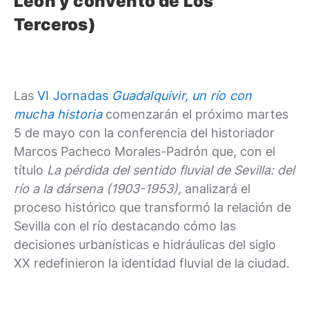
León y convento de Los
Terceros)
Las
VI Jornadas
Guadalquivir, un río con
mucha historia
comenzarán el próximo martes
5 de mayo con la conferencia del historiador
Marcos Pacheco Morales-Padrón que, con el
título
La pérdida del sentido fluvial de Sevilla: del
río a la dársena (1903-1953),
analizará el
proceso histórico que transformó la relación de
Sevilla con el río destacando cómo las
decisiones urbanísticas e hidráulicas del siglo
XX redefinieron la identidad fluvial de la ciudad.