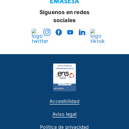
Síguenos en redes
sociales
Accesibilidad
Aviso legal
Política de privacidad