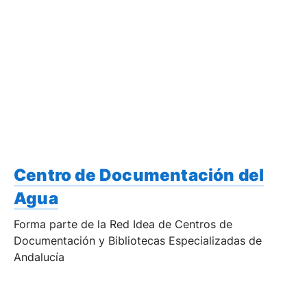
Centro de Documentación del
Agua
Forma parte de la Red Idea de Centros de
Documentación y Bibliotecas Especializadas de
Andalucía