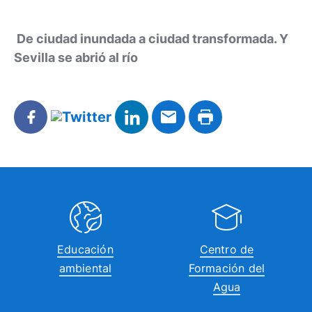
De ciudad inundada a ciudad transformada. Y
Sevilla se abrió al río
Educación
Centro de
ambiental
Formación del
Agua