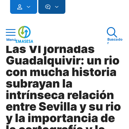
Buscado
Menú
r
Las VI jornadas
Guadalquivir: un rio
con mucha historia
subrayan la
intrínseca relación
entre Sevilla y su rio
y la importancia de