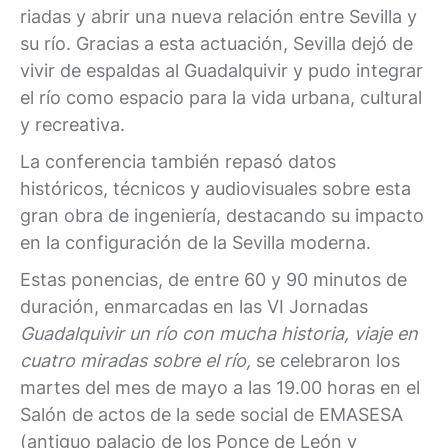
riadas y abrir una nueva relación entre Sevilla y
su río. Gracias a esta actuación, Sevilla dejó de
vivir de espaldas al Guadalquivir y pudo integrar
el río como espacio para la vida urbana, cultural
y recreativa.
La conferencia también repasó datos
históricos, técnicos y audiovisuales sobre esta
gran obra de ingeniería, destacando su impacto
en la configuración de la Sevilla moderna.
Estas ponencias, de entre 60 y 90 minutos de
duración, enmarcadas en las VI Jornadas
Guadalquivir un río con mucha historia, viaje en
cuatro miradas sobre el río,
se celebraron los
martes del mes de mayo a las 19.00 horas en el
Salón de actos de la sede social de EMASESA
(antiguo palacio de los Ponce de León y