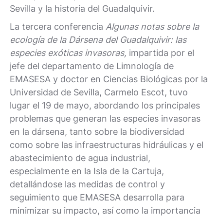
Sevilla y la historia del Guadalquivir.
La tercera conferencia
Algunas notas sobre la
ecología de la Dársena del Guadalquivir: las
especies exóticas invasoras,
impartida por el
jefe del departamento de Limnología de
EMASESA y doctor en Ciencias Biológicas por la
Universidad de Sevilla, Carmelo Escot, tuvo
lugar el 19 de mayo, abordando los principales
problemas que generan las especies invasoras
en la dársena, tanto sobre la biodiversidad
como sobre las infraestructuras hidráulicas y el
abastecimiento de agua industrial,
especialmente en la Isla de la Cartuja,
detallándose las medidas de control y
seguimiento que EMASESA desarrolla para
minimizar su impacto, así como la importancia