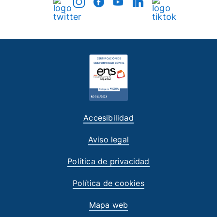
Accesibilidad
Aviso legal
Política de privacidad
Política de cookies
Mapa web