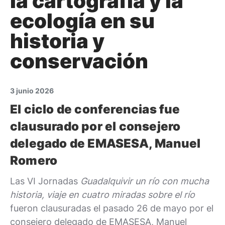
la cartografía y la
ecología en su
historia y
conservación
3 junio 2026
El ciclo de conferencias fue
clausurado por el consejero
delegado de EMASESA, Manuel
Romero
Las VI Jornadas
Guadalquivir un río con mucha
historia, viaje en cuatro miradas sobre el río
fueron clausuradas el pasado 26 de mayo por el
consejero delegado de EMASESA, Manuel