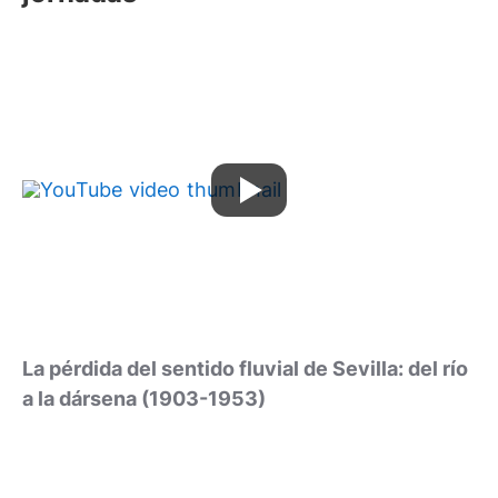
La pérdida del sentido fluvial de Sevilla: del río
a la dársena (1903-1953)