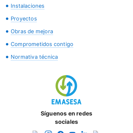
Instalaciones
Proyectos
Obras de mejora
Comprometidos contigo
Normativa técnica
Síguenos en redes
sociales