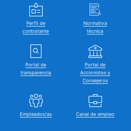
Perfil de
Normativa
contratante
técnica
Portal de
Portal de
transparencia
Accionistas y
Consejeros
Empleados/as
Canal de empleo