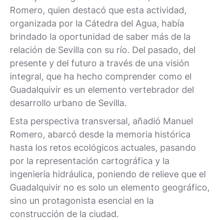
Romero, quien destacó que esta actividad,
organizada por la Cátedra del Agua, había
brindado la oportunidad de saber más de la
relación de Sevilla con su río. Del pasado, del
presente y del futuro a través de una visión
integral, que ha hecho comprender como el
Guadalquivir es un elemento vertebrador del
desarrollo urbano de Sevilla.
Esta perspectiva transversal, añadió Manuel
Romero, abarcó desde la memoria histórica
hasta los retos ecológicos actuales, pasando
por la representación cartográfica y la
ingeniería hidráulica, poniendo de relieve que el
Guadalquivir no es solo un elemento geográfico,
sino un protagonista esencial en la
construcción de la ciudad.