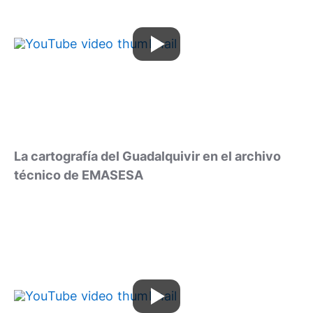
La cartografía del Guadalquivir en el archivo
técnico de EMASESA