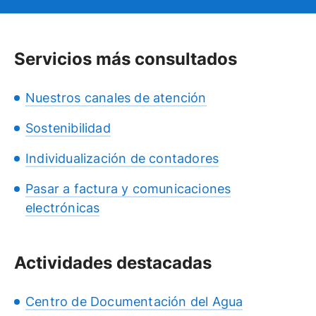
Servicios más consultados
Nuestros canales de atención
Sostenibilidad
Individualización de contadores
Pasar a factura y comunicaciones
electrónicas
Actividades destacadas
Centro de Documentación del Agua