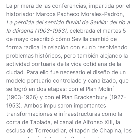
La primera de las conferencias, impartida por el
historiador Marcos Pacheco Morales-Padrón,
La pérdida del sentido fluvial de Sevilla: del río a
la dársena (1903-1953),
celebrada el martes 5
de mayo describió cómo Sevilla cambió de
forma radical la relación con su río resolviendo
problemas históricos, pero también alejando la
actividad portuaria de la vida cotidiana de la
ciudad. Para ello fue necesario el diseño de un
modelo portuario controlado y canalizado, que
se logró en dos etapas: con el Plan Moliní
(1903-1926) y con el Plan Brackenbury (1927-
1953). Ambos impulsaron importantes
transformaciones e infraestructuras como la
corta de Tablada, el canal de Alfonso XIII, la
esclusa de Torrecuéllar, el tapón de Chapina, los