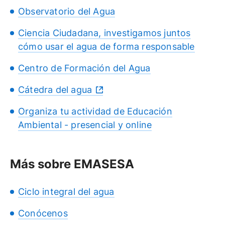
Observatorio del Agua
Ciencia Ciudadana, investigamos juntos
cómo usar el agua de forma responsable
Centro de Formación del Agua
Cátedra del agua
Organiza tu actividad de Educación
Ambiental - presencial y online
Más sobre EMASESA
Ciclo integral del agua
Conócenos