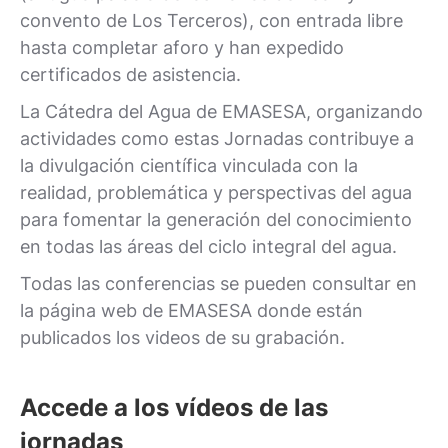
convento de Los Terceros), con entrada libre
hasta completar aforo y han expedido
certificados de asistencia.
La Cátedra del Agua de EMASESA, organizando
actividades como estas Jornadas contribuye a
la divulgación científica vinculada con la
realidad, problemática y perspectivas del agua
para fomentar la generación del conocimiento
en todas las áreas del ciclo integral del agua.
Todas las conferencias se pueden consultar en
la página web de EMASESA donde están
publicados los videos de su grabación.
Accede a los vídeos de las
jornadas