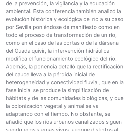
de la prevención, la vigilancia y la educación
ambiental. Esta conferencia también analizó la
evolución histórica y ecológica del río a su paso
por Sevilla poniéndose de manifiesto como en
todo el proceso de transformación de un río,
como en el caso de las cortas o de la dársena
del Guadalquivir, la intervención hidráulica
modifica el funcionamiento ecológico del río.
Además, la ponencia detalló que la rectificación
del cauce lleva a la pérdida inicial de
heterogeneidad y conectividad fluvial, que en la
fase inicial se produce la simplificación de
hábitats y de las comunidades biológicas, y que
la colonización vegetal y animal se va
adaptando con el tiempo. No obstante, se
añadió que los ríos urbanos canalizados siguen
siendo ecosistemas vivos, aunque distintos al