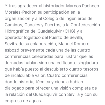
Y tras agradecer al historiador Marcos Pacheco
Morales-Padrón su participación en la
organización y a al Colegio de Ingenieros de
Caminos, Canales y Puertos, a la Confederación
Hidrográfica del Guadalquivir (CHG) y al
operador logístico del Puerto de Sevilla,
Sevitrade su colaboración, Manuel Romero
esbozó brevemente cada una de las cuatro
conferencias celebradas para ilustrar que las
Jornadas habían sido una edificante singladura
que había puesto al descubierto cuatro tesoros
de incalculable valor. Cuatro conferencias
donde historia, técnica y ciencia habían
dialogado para ofrecer una visión completa de
la relación del Guadalquivir con Sevilla y con su
empresa de aguas.