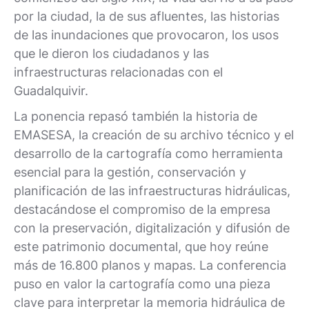
por la ciudad, la de sus afluentes, las historias
de las inundaciones que provocaron, los usos
que le dieron los ciudadanos y las
infraestructuras relacionadas con el
Guadalquivir.
La ponencia repasó también la historia de
EMASESA, la creación de su archivo técnico y el
desarrollo de la cartografía como herramienta
esencial para la gestión, conservación y
planificación de las infraestructuras hidráulicas,
destacándose el compromiso de la empresa
con la preservación, digitalización y difusión de
este patrimonio documental, que hoy reúne
más de 16.800 planos y mapas. La conferencia
puso en valor la cartografía como una pieza
clave para interpretar la memoria hidráulica de