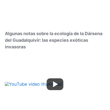
Algunas notas sobre la ecología de la Dársena
del Guadalquivir: las especies exóticas
invasoras