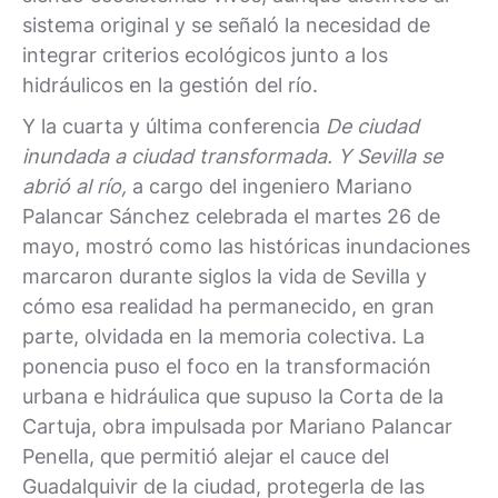
sistema original y se señaló la necesidad de
integrar criterios ecológicos junto a los
hidráulicos en la gestión del río.
Y la cuarta y última conferencia
De ciudad
inundada a ciudad transformada. Y Sevilla se
abrió al río,
a cargo del ingeniero Mariano
Palancar Sánchez celebrada el martes 26 de
mayo, mostró como las históricas inundaciones
marcaron durante siglos la vida de Sevilla y
cómo esa realidad ha permanecido, en gran
parte, olvidada en la memoria colectiva. La
ponencia puso el foco en la transformación
urbana e hidráulica que supuso la Corta de la
Cartuja, obra impulsada por Mariano Palancar
Penella, que permitió alejar el cauce del
Guadalquivir de la ciudad, protegerla de las