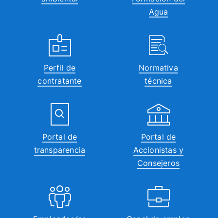
Agua
Perfil de
Normativa
contratante
técnica
Portal de
Portal de
transparencia
Accionistas y
Consejeros