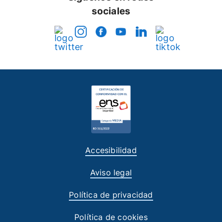
sociales
Accesibilidad
Aviso legal
Política de privacidad
Política de cookies