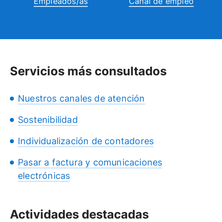
Empleados/as
Canal de empleo
Servicios más consultados
Nuestros canales de atención
Sostenibilidad
Individualización de contadores
Pasar a factura y comunicaciones
electrónicas
Actividades destacadas