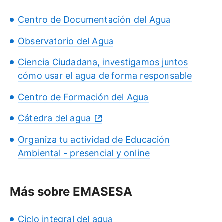
Centro de Documentación del Agua
Observatorio del Agua
Ciencia Ciudadana, investigamos juntos
cómo usar el agua de forma responsable
Centro de Formación del Agua
Cátedra del agua
Organiza tu actividad de Educación
Ambiental - presencial y online
Más sobre EMASESA
Ciclo integral del agua