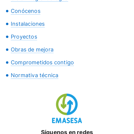
Conócenos
Instalaciones
Proyectos
Obras de mejora
Comprometidos contigo
Normativa técnica
Síguenos en redes