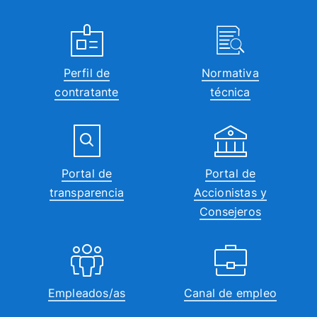
Perfil de
Normativa
contratante
técnica
Portal de
Portal de
transparencia
Accionistas y
Consejeros
Empleados/as
Canal de empleo