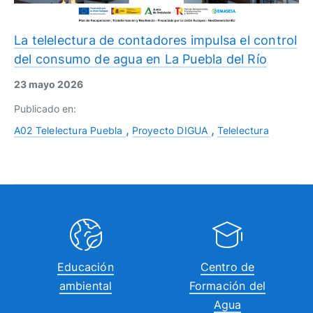
La telelectura de contadores impulsa el control
del consumo de agua en La Puebla del Río
23 mayo 2026
Publicado en:
A02 Telelectura Puebla
Proyecto DIGUA
Telelectura
Educación
Centro de
ambiental
Formación del
Agua