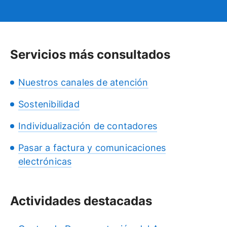
Servicios más consultados
Nuestros canales de atención
Sostenibilidad
Individualización de contadores
Pasar a factura y comunicaciones
electrónicas
Actividades destacadas