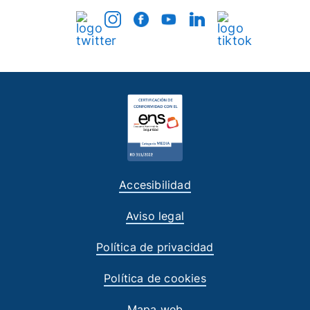
Accesibilidad
Aviso legal
Política de privacidad
Política de cookies
Mapa web