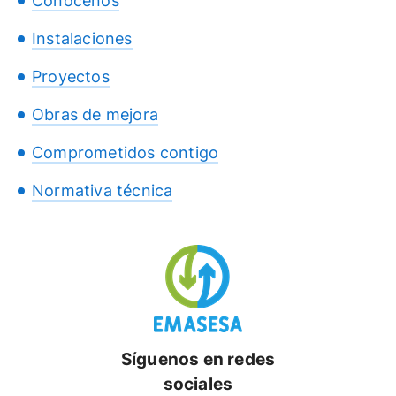
Conócenos
Instalaciones
Proyectos
Obras de mejora
Comprometidos contigo
Normativa técnica
Síguenos en redes
sociales