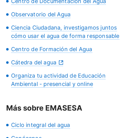
Centro de Documentación del Agua
Observatorio del Agua
Ciencia Ciudadana, investigamos juntos
cómo usar el agua de forma responsable
Centro de Formación del Agua
Cátedra del agua
Organiza tu actividad de Educación
Ambiental - presencial y online
Más sobre EMASESA
Ciclo integral del agua