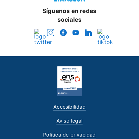
Síguenos en redes
sociales
Accesibilidad
Aviso legal
Política de privacidad