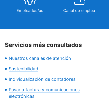
Empleados/as
Canal de empleo
Servicios más consultados
Nuestros canales de atención
Sostenibilidad
Individualización de contadores
Pasar a factura y comunicaciones
electrónicas