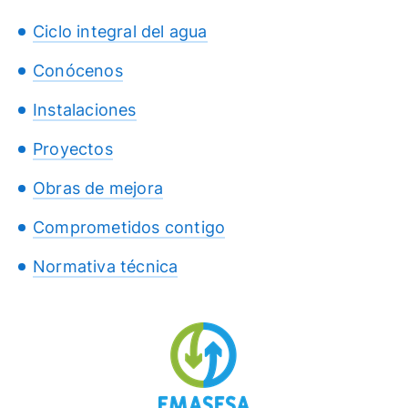
Ciclo integral del agua
Conócenos
Instalaciones
Proyectos
Obras de mejora
Comprometidos contigo
Normativa técnica