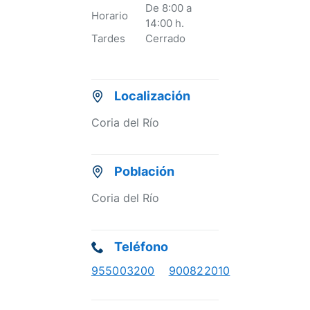
De 8:00 a
Horario
14:00 h.
Tardes
Cerrado
Localización
Coria del Río
Población
Coria del Río
Teléfono
955003200
900822010