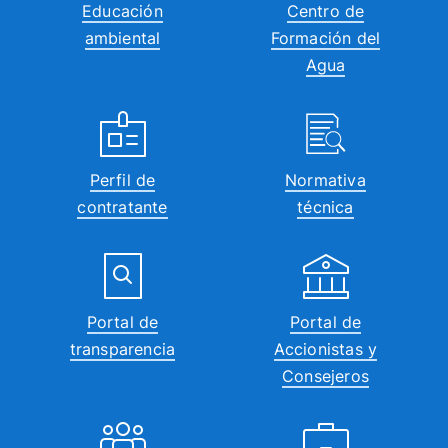
Educación
Centro de
ambiental
Formación del
Agua
Perfil de
Normativa
contratante
técnica
Portal de
Portal de
transparencia
Accionistas y
Consejeros