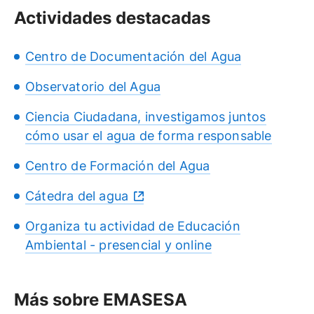
Actividades destacadas
Centro de Documentación del Agua
Observatorio del Agua
Ciencia Ciudadana, investigamos juntos
cómo usar el agua de forma responsable
Centro de Formación del Agua
Cátedra del agua
Organiza tu actividad de Educación
Ambiental - presencial y online
Más sobre EMASESA