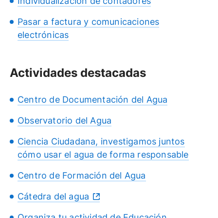
Individualización de contadores
Pasar a factura y comunicaciones
electrónicas
Actividades destacadas
Centro de Documentación del Agua
Observatorio del Agua
Ciencia Ciudadana, investigamos juntos
cómo usar el agua de forma responsable
Centro de Formación del Agua
Cátedra del agua
Organiza tu actividad de Educación