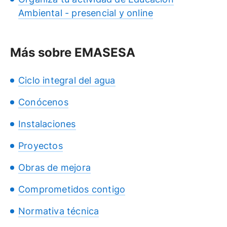
Ambiental - presencial y online
Más sobre EMASESA
Ciclo integral del agua
Conócenos
Instalaciones
Proyectos
Obras de mejora
Comprometidos contigo
Normativa técnica