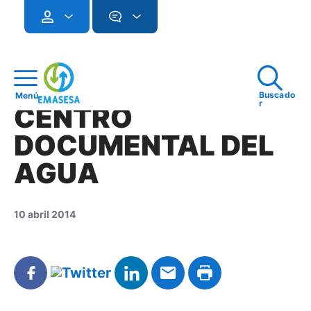
Buscado
Menú
r
CENTRO
DOCUMENTAL DEL
AGUA
10 abril 2014