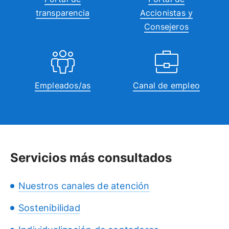
transparencia
Accionistas y
Consejeros
Empleados/as
Canal de empleo
Servicios más consultados
Nuestros canales de atención
Sostenibilidad