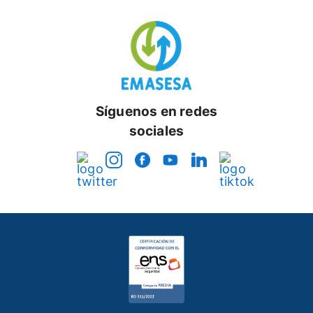
Síguenos en redes
sociales